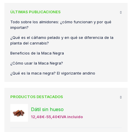
ÚLTIMAS PUBLICACIONES
Todo sobre los almidones: ¿cómo funcionan y por qué
importan?
¿Qué es el cáñamo pelado y en qué se diferencia de la
planta del cannabis?
Beneficios de la Maca Negra
¿Cómo usar la Maca Negra?
¿Qué es la maca negra? El vigorizante andino
PRODUCTOS DESTACADOS
Dátil sin hueso
12,48
€
-
55,40
€
IVA incluido