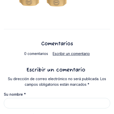
Comentarios
0 comentarios
Escribir un comentario
Escribir un comentario
Su dirección de correo electrónico no será publicada. Los
campos obligatorios están marcados *
Su nombre
*