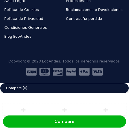
Aviso Legal
Profesionales
Política de Cookies
Reclamaciones o Devoluciones
Política de Privacidad
Contraseña perdida
Condiciones Generales
Blog EcoAndes
Copyright © 2023 EcoAndes. Todos los derechos reservados.
Compare
(0)
Compare