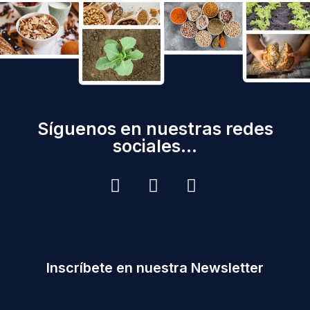
Síguenos en nuestras redes
sociales...
Inscríbete en nuestra Newsletter