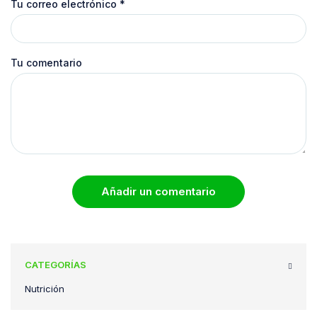
Tu correo electrónico
*
Tu comentario
Añadir un comentario
CATEGORÍAS
Nutrición