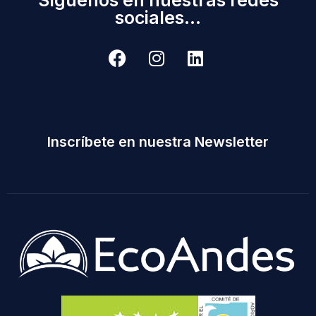
sociales...
Inscríbete en nuestra Newsletter