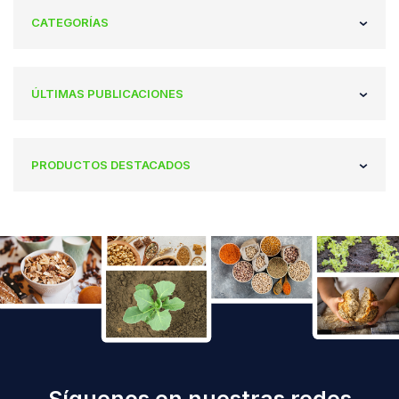
CATEGORÍAS
ÚLTIMAS PUBLICACIONES
PRODUCTOS DESTACADOS
Síguenos en nuestras redes