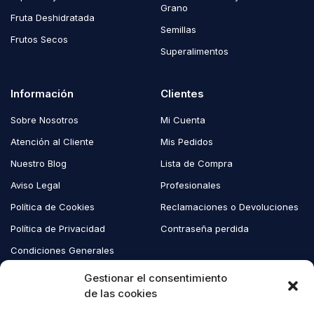
Grano
Fruta Deshidratada
Semillas
Frutos Secos
Superalimentos
Información
Clientes
Sobre Nosotros
Mi Cuenta
Atención al Cliente
Mis Pedidos
Nuestro Blog
Lista de Compra
Aviso Legal
Profesionales
Política de Cookies
Reclamaciones o Devoluciones
Política de Privacidad
Contraseña perdida
Condiciones Generales
Blog EcoAndes
Gestionar el consentimiento
de las cookies