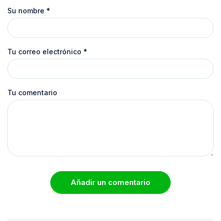
Su nombre
*
Tu correo electrónico
*
Tu comentario
Añadir un comentario