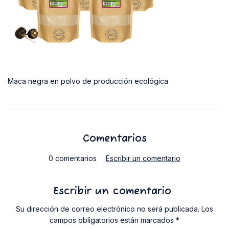
Maca negra en polvo de producción ecológica
Comentarios
0 comentarios
Escribir un comentario
Escribir un comentario
Su dirección de correo electrónico no será publicada. Los
campos obligatorios están marcados *