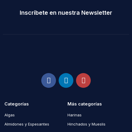
Inscríbete en nuestra Newsletter
Categorías
Más categorías
Algas
Harinas
Almidones y Espesantes
Hinchados y Mueslis