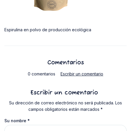
Espirulina en polvo de producción ecológica
Comentarios
0 comentarios
Escribir un comentario
Escribir un comentario
Su dirección de correo electrónico no será publicada. Los
campos obligatorios están marcados *
Su nombre
*