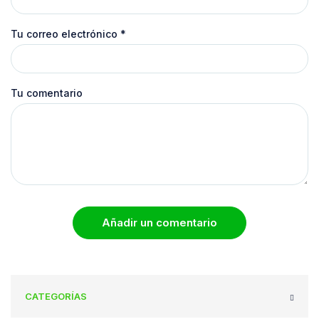
Tu correo electrónico
*
Tu comentario
Añadir un comentario
CATEGORÍAS