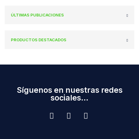
ÚLTIMAS PUBLICACIONES
PRODUCTOS DESTACADOS
Síguenos en nuestras redes
sociales...