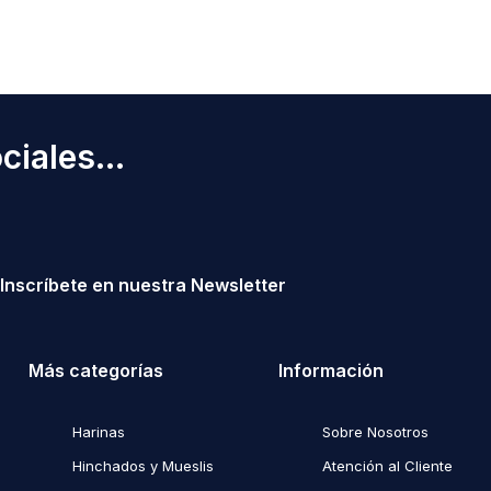
iales...
Inscríbete en nuestra Newsletter
Más categorías
Información
Harinas
Sobre Nosotros
Hinchados y Mueslis
Atención al Cliente