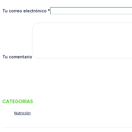
Tu correo electrónico
*
Tu comentario
CATEGORÍAS
Nutrición