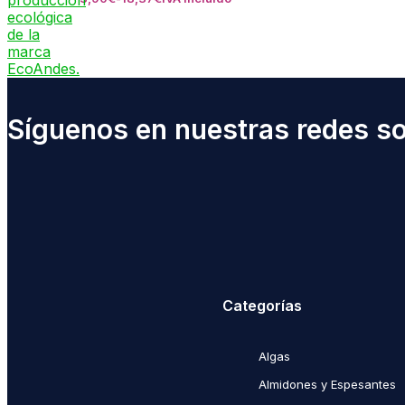
Síguenos en nuestras redes soc
Categorías
Algas
Almidones y Espesantes