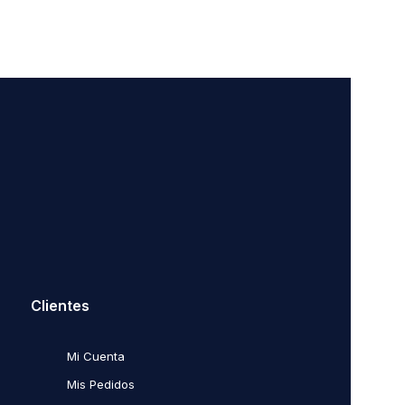
Clientes
Mi Cuenta
Mis Pedidos