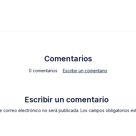
Comentarios
0 comentarios
Escribir un comentario
Escribir un comentario
e correo electrónico no será publicada. Los campos obligatorios e