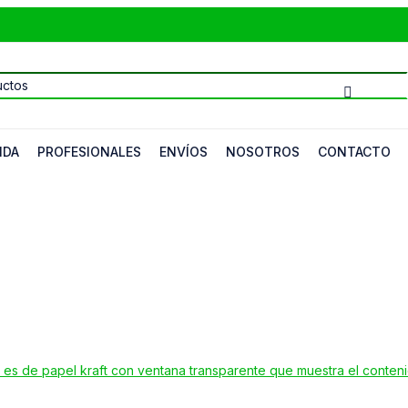
NDA
PROFESIONALES
ENVÍOS
NOSOTROS
CONTACTO