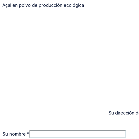
Açai en polvo de producción ecológica
Su dirección d
Su nombre
*