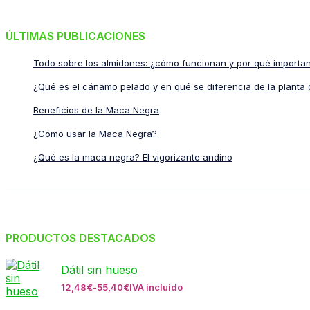
ÚLTIMAS PUBLICACIONES
Todo sobre los almidones: ¿cómo funcionan y por qué importa
¿Qué es el cáñamo pelado y en qué se diferencia de la planta 
Beneficios de la Maca Negra
¿Cómo usar la Maca Negra?
¿Qué es la maca negra? El vigorizante andino
PRODUCTOS DESTACADOS
Dátil sin hueso
12,48
€
-
55,40
€
IVA incluido