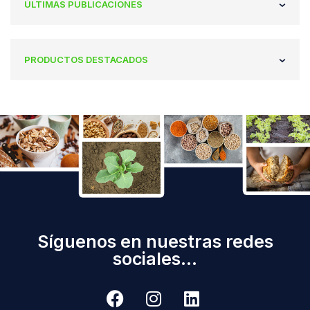
ÚLTIMAS PUBLICACIONES
PRODUCTOS DESTACADOS
Síguenos en nuestras redes
sociales...