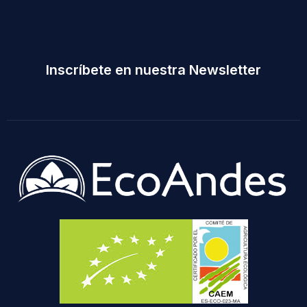
Inscríbete en nuestra Newsletter