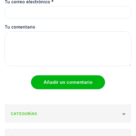
Tu correo electrónico
*
Tu comentario
Añadir un comentario
CATEGORÍAS