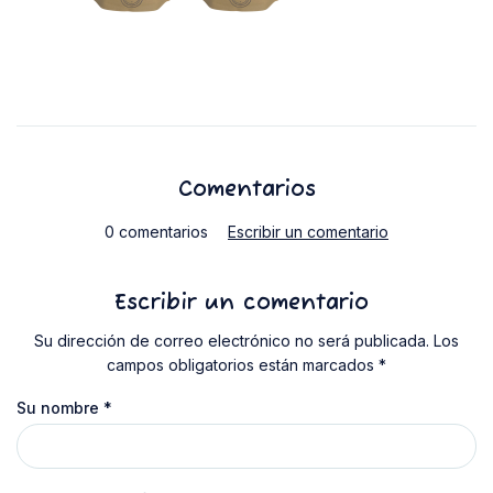
Comentarios
0 comentarios
Escribir un comentario
Escribir un comentario
Su dirección de correo electrónico no será publicada. Los
campos obligatorios están marcados *
Su nombre
*