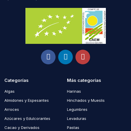
Categorías
Más categorías
Algas
Harinas
Almidones y Espesantes
Hinchados y Mueslis
Arroces
Legumbres
Azúcares y Edulcorantes
Levaduras
Cacao y Derivados
Pastas