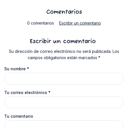
Comentarios
0 comentarios
Escribir un comentario
Escribir un comentario
Su dirección de correo electrónico no será publicada. Los
campos obligatorios están marcados *
Su nombre
*
Tu correo electrónico
*
Tu comentario