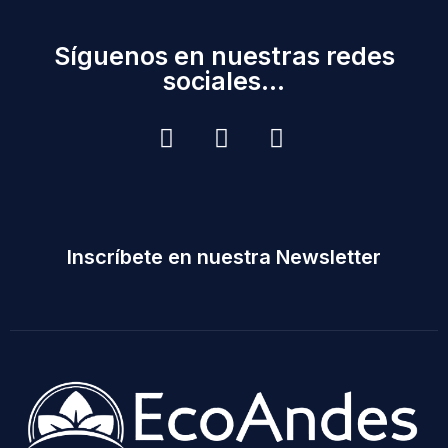
Síguenos en nuestras redes
sociales...
Inscríbete en nuestra Newsletter