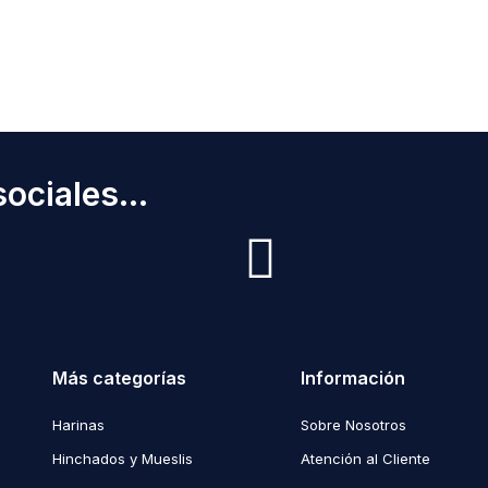
ociales...
Más categorías
Información
Harinas
Sobre Nosotros
Hinchados y Mueslis
Atención al Cliente