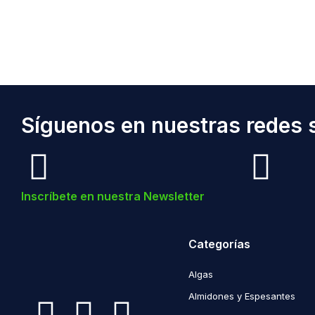
Síguenos en nuestras redes s
Inscríbete en nuestra Newsletter
Categorías
Algas
Almidones y Espesantes