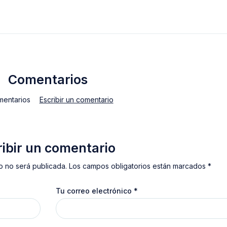
Comentarios
mentarios
Escribir un comentario
ribir un comentario
o no será publicada. Los campos obligatorios están marcados *
Tu correo electrónico
*