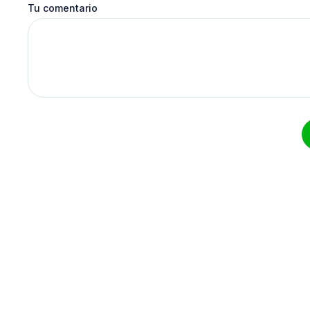
Tu comentario