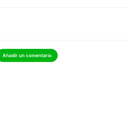
Añadir un comentario