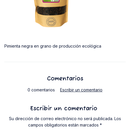
Pimienta negra en grano de producción ecológica
Comentarios
0 comentarios
Escribir un comentario
Escribir un comentario
Su dirección de correo electrónico no será publicada. Los
campos obligatorios están marcados *