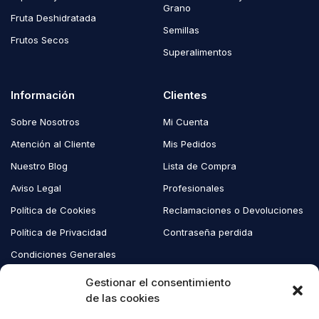
Grano
Fruta Deshidratada
Semillas
Frutos Secos
Superalimentos
Información
Clientes
Sobre Nosotros
Mi Cuenta
Atención al Cliente
Mis Pedidos
Nuestro Blog
Lista de Compra
Aviso Legal
Profesionales
Política de Cookies
Reclamaciones o Devoluciones
Política de Privacidad
Contraseña perdida
Condiciones Generales
Blog EcoAndes
Gestionar el consentimiento
de las cookies