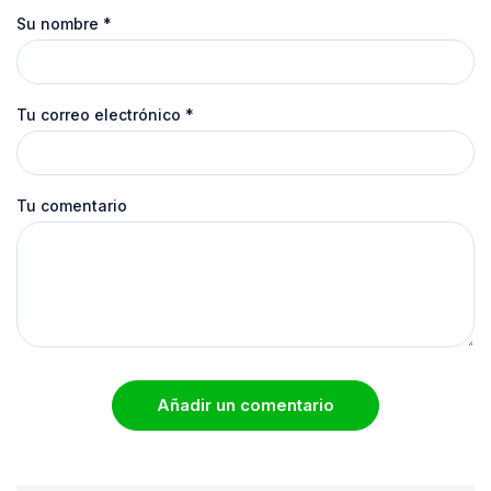
Su nombre
*
Tu correo electrónico
*
Tu comentario
Añadir un comentario