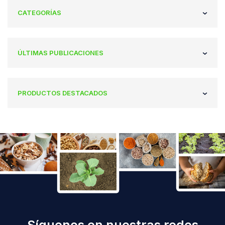
CATEGORÍAS
ÚLTIMAS PUBLICACIONES
PRODUCTOS DESTACADOS
Síguenos en nuestras redes