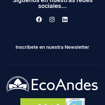
sociales...
Inscríbete en nuestra Newsletter