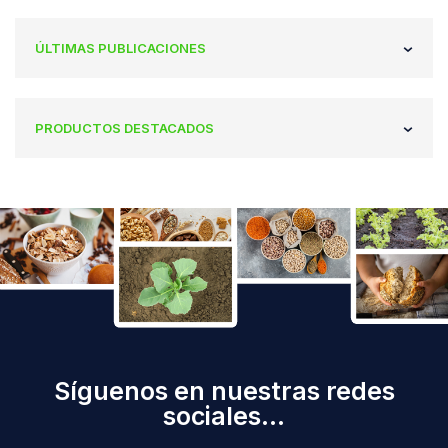
ÚLTIMAS PUBLICACIONES
PRODUCTOS DESTACADOS
Síguenos en nuestras redes
sociales...