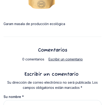
Garam masala de producción ecológica
Comentarios
0 comentarios
Escribir un comentario
Escribir un comentario
Su dirección de correo electrónico no será publicada. Los
campos obligatorios están marcados *
Su nombre
*