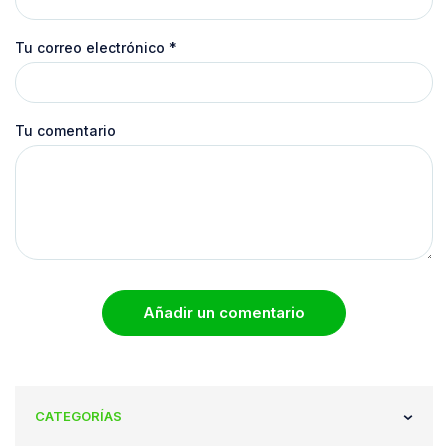
Tu correo electrónico
*
Tu comentario
Añadir un comentario
CATEGORÍAS