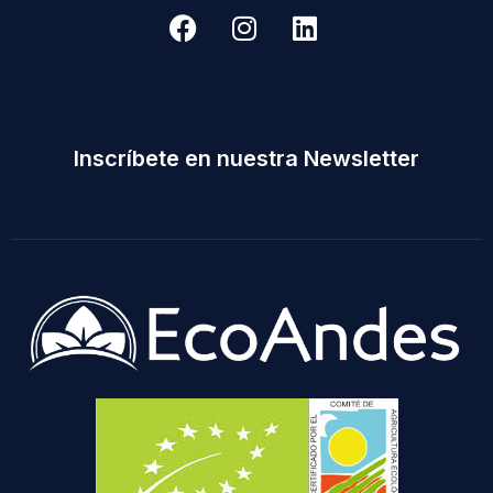
Inscríbete en nuestra Newsletter