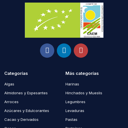
Categorías
Más categorías
Algas
Harinas
Almidones y Espesantes
Hinchados y Mueslis
Arroces
Legumbres
Azúcares y Edulcorantes
Levaduras
Cacao y Derivados
Pastas