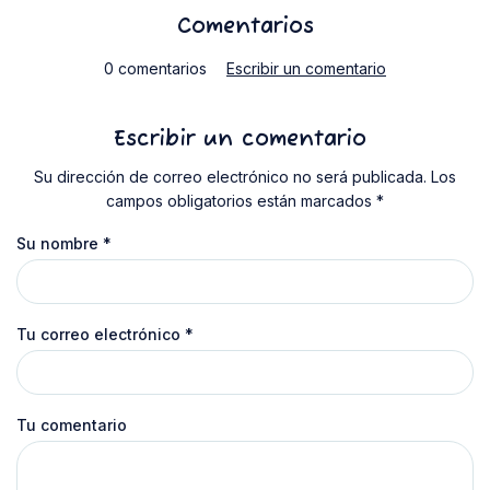
Comentarios
0 comentarios
Escribir un comentario
Escribir un comentario
Su dirección de correo electrónico no será publicada. Los
campos obligatorios están marcados *
Su nombre
*
Tu correo electrónico
*
Tu comentario