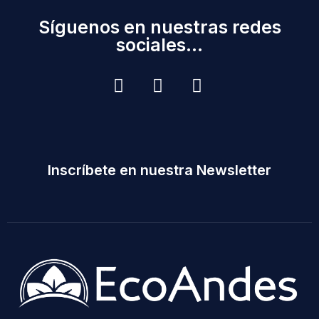
Síguenos en nuestras redes
sociales...
Inscríbete en nuestra Newsletter