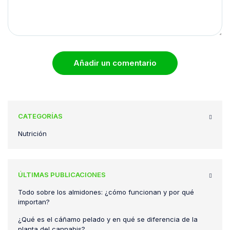
Añadir un comentario
CATEGORÍAS
Nutrición
ÚLTIMAS PUBLICACIONES
Todo sobre los almidones: ¿cómo funcionan y por qué
importan?
¿Qué es el cáñamo pelado y en qué se diferencia de la
planta del cannabis?