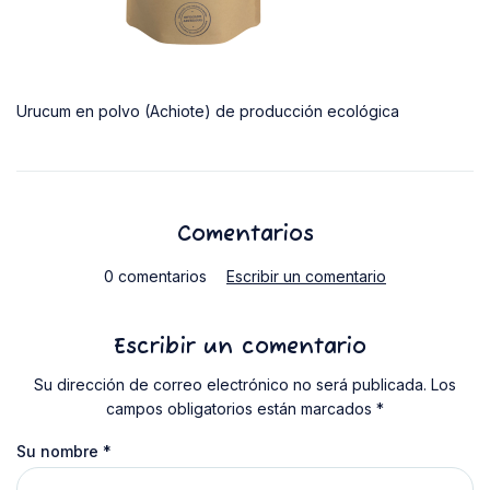
Urucum en polvo (Achiote) de producción ecológica
Comentarios
0 comentarios
Escribir un comentario
Escribir un comentario
Su dirección de correo electrónico no será publicada. Los
campos obligatorios están marcados *
Su nombre
*