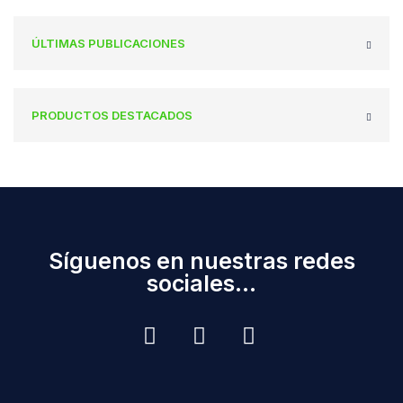
ÚLTIMAS PUBLICACIONES
PRODUCTOS DESTACADOS
Síguenos en nuestras redes
sociales...