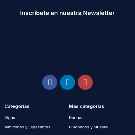
Inscríbete en nuestra Newsletter
Categorías
Más categorías
Algas
Harinas
Almidones y Espesantes
Hinchados y Mueslis