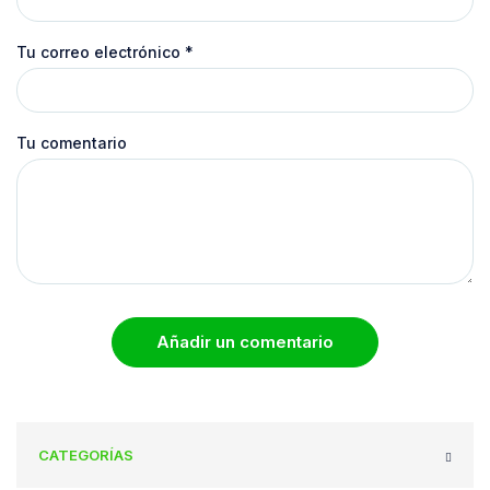
Tu correo electrónico
*
Tu comentario
Añadir un comentario
CATEGORÍAS