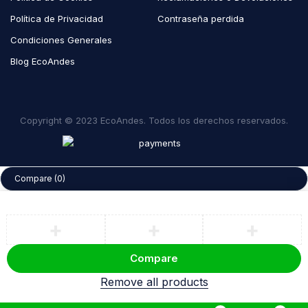
Política de Privacidad
Contraseña perdida
Condiciones Generales
Blog EcoAndes
Copyright © 2023 EcoAndes. Todos los derechos reservados.
Compare
(0)
Compare
Remove all products