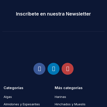
Inscríbete en nuestra Newsletter
Categorías
Más categorías
Algas
Harinas
Almidones y Espesantes
Hinchados y Mueslis