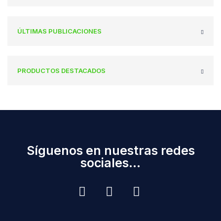
ÚLTIMAS PUBLICACIONES
PRODUCTOS DESTACADOS
Síguenos en nuestras redes
sociales...