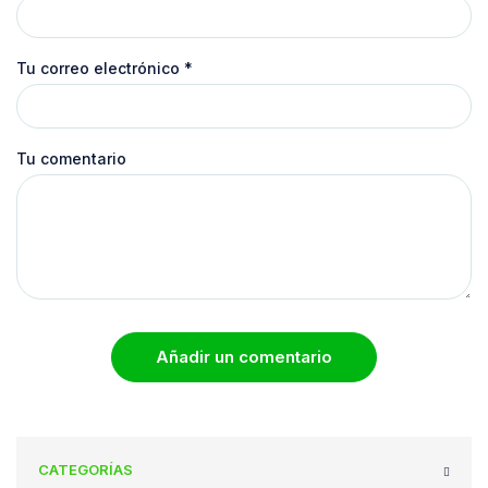
Tu correo electrónico
*
Tu comentario
Añadir un comentario
CATEGORÍAS