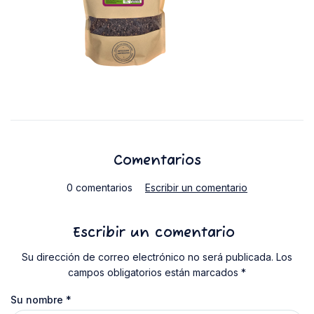
Comentarios
0 comentarios
Escribir un comentario
Escribir un comentario
Su dirección de correo electrónico no será publicada. Los
campos obligatorios están marcados *
Su nombre
*