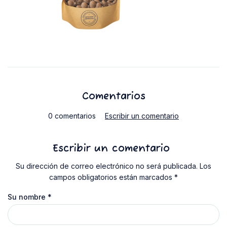
Comentarios
0 comentarios
Escribir un comentario
Escribir un comentario
Su dirección de correo electrónico no será publicada. Los
campos obligatorios están marcados *
Su nombre
*