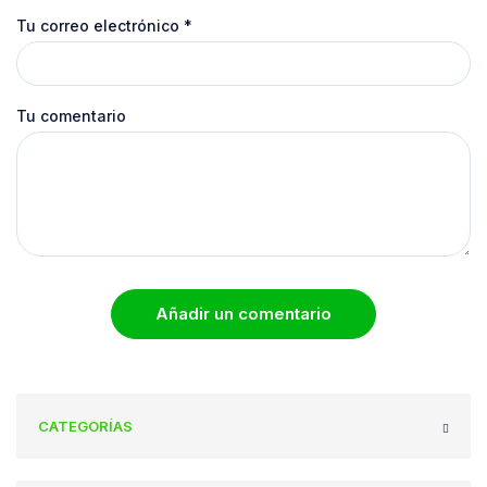
Tu correo electrónico
*
Tu comentario
Añadir un comentario
CATEGORÍAS