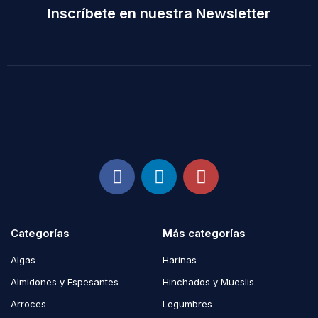
Inscríbete en nuestra Newsletter
Categorías
Más categorías
Algas
Harinas
Almidones y Espesantes
Hinchados y Mueslis
Arroces
Legumbres