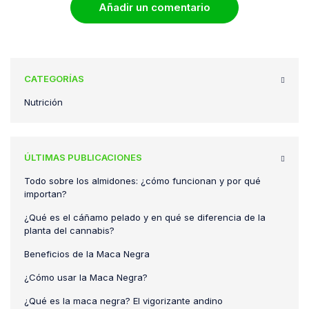
Añadir un comentario
CATEGORÍAS
Nutrición
ÚLTIMAS PUBLICACIONES
Todo sobre los almidones: ¿cómo funcionan y por qué
importan?
¿Qué es el cáñamo pelado y en qué se diferencia de la
planta del cannabis?
Beneficios de la Maca Negra
¿Cómo usar la Maca Negra?
¿Qué es la maca negra? El vigorizante andino