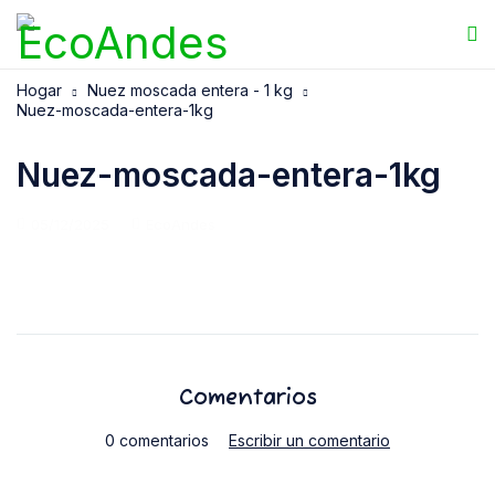
Hogar
Nuez moscada entera - 1 kg
Nuez-moscada-entera-1kg
Nuez-moscada-entera-1kg
05/12/2025
EcoAndes
Comentarios
0 comentarios
Escribir un comentario