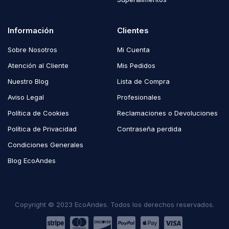
Información
Clientes
Sobre Nosotros
Mi Cuenta
Atención al Cliente
Mis Pedidos
Nuestro Blog
Lista de Compra
Aviso Legal
Profesionales
Política de Cookies
Reclamaciones o Devoluciones
Política de Privacidad
Contraseña perdida
Condiciones Generales
Blog EcoAndes
Copyright © 2023 EcoAndes. Todos los derechos reservados.