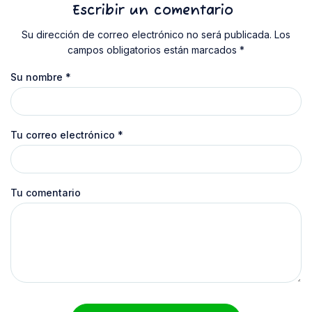
Escribir un comentario
Su dirección de correo electrónico no será publicada. Los
campos obligatorios están marcados *
Su nombre
*
Tu correo electrónico
*
Tu comentario