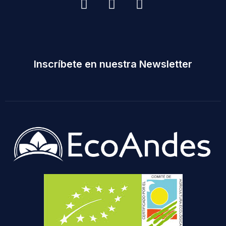
Inscríbete en nuestra Newsletter