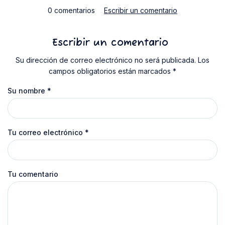
0 comentarios
Escribir un comentario
Escribir un comentario
Su dirección de correo electrónico no será publicada. Los
campos obligatorios están marcados *
Su nombre
*
Tu correo electrónico
*
Tu comentario