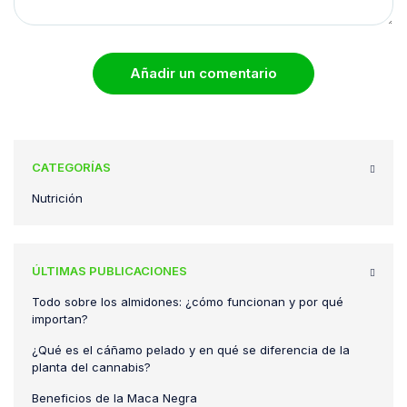
Añadir un comentario
CATEGORÍAS
Nutrición
ÚLTIMAS PUBLICACIONES
Todo sobre los almidones: ¿cómo funcionan y por qué
importan?
¿Qué es el cáñamo pelado y en qué se diferencia de la
planta del cannabis?
Beneficios de la Maca Negra