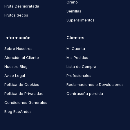
Grano
Fruta Deshidratada
Semillas
Frutos Secos
Superalimentos
Información
Clientes
Sobre Nosotros
Mi Cuenta
Atención al Cliente
Mis Pedidos
Nuestro Blog
Lista de Compra
Aviso Legal
Profesionales
Política de Cookies
Reclamaciones o Devoluciones
Política de Privacidad
Contraseña perdida
Condiciones Generales
Blog EcoAndes