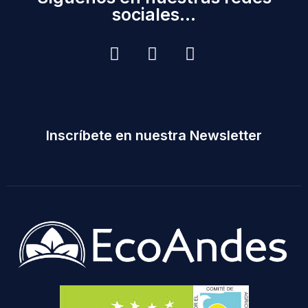
sociales...
Inscríbete en nuestra Newsletter