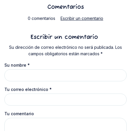
Comentarios
0 comentarios
Escribir un comentario
Escribir un comentario
Su dirección de correo electrónico no será publicada. Los
campos obligatorios están marcados *
Su nombre
*
Tu correo electrónico
*
Tu comentario