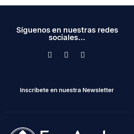
Síguenos en nuestras redes
sociales...
Inscríbete en nuestra Newsletter