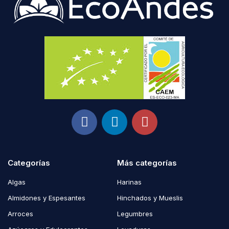
Categorías
Más categorías
Algas
Harinas
Almidones y Espesantes
Hinchados y Mueslis
Arroces
Legumbres