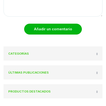
Añadir un comentario
CATEGORÍAS
ÚLTIMAS PUBLICACIONES
PRODUCTOS DESTACADOS