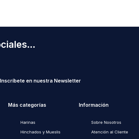
iales...
Inscríbete en nuestra Newsletter
Más categorías
Información
Harinas
Sobre Nosotros
Hinchados y Mueslis
Atención al Cliente