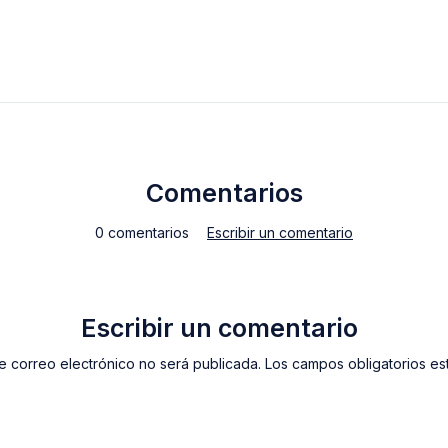
Comentarios
0 comentarios
Escribir un comentario
Escribir un comentario
e correo electrónico no será publicada. Los campos obligatorios e