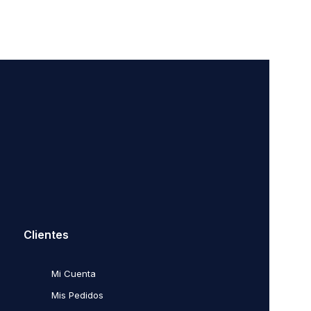
Clientes
Mi Cuenta
Mis Pedidos