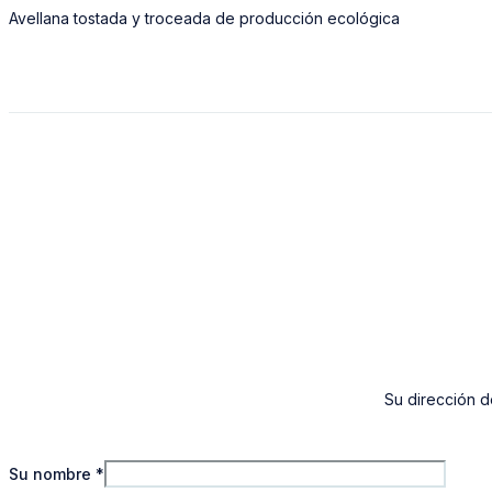
Avellana tostada y troceada de producción ecológica
Su dirección d
Su nombre
*