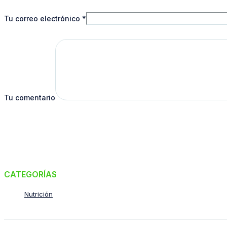
Tu correo electrónico
*
Tu comentario
CATEGORÍAS
Nutrición