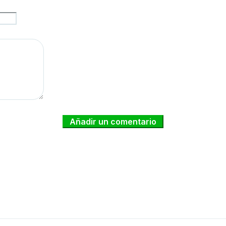
Añadir un comentario