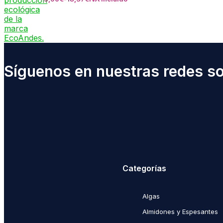
Síguenos en nuestras redes soc
Categorías
Algas
Almidones y Espesantes