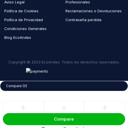
Aviso Legal
Profesionales
Política de Cookies
Reclamaciones o Devoluciones
Política de Privacidad
Contraseña perdida
Condiciones Generales
Blog EcoAndes
Copyright © 2023 EcoAndes. Todos los derechos reservados.
Compare
(0)
Compare