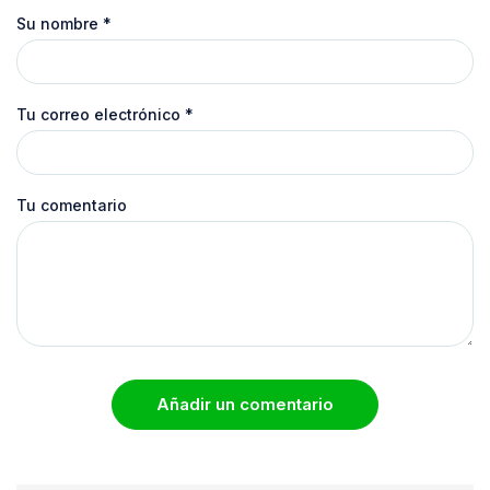
Su nombre
*
Tu correo electrónico
*
Tu comentario
Añadir un comentario