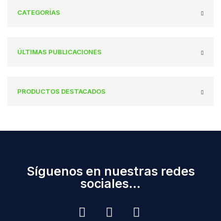
CATEGORÍAS
ÚLTIMAS PUBLICACIONES
PRODUCTOS DESTACADOS
Síguenos en nuestras redes
sociales...