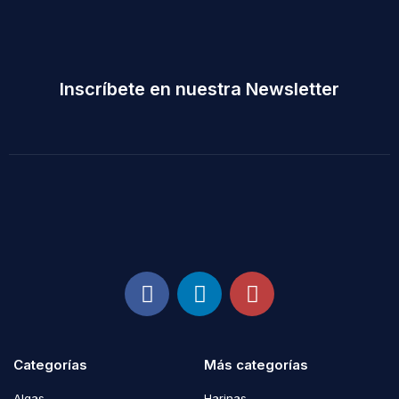
Inscríbete en nuestra Newsletter
Categorías
Más categorías
Algas
Harinas