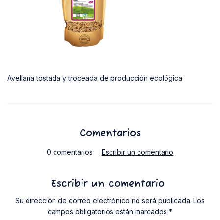
Avellana tostada y troceada de producción ecológica
Comentarios
0 comentarios
Escribir un comentario
Escribir un comentario
Su dirección de correo electrónico no será publicada. Los
campos obligatorios están marcados *