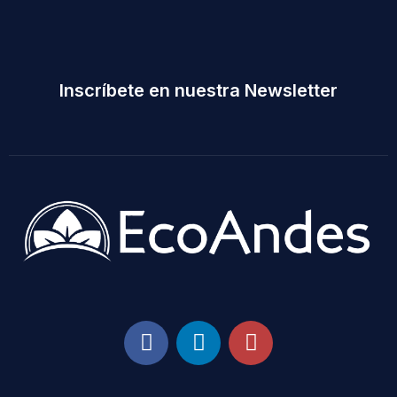
Inscríbete en nuestra Newsletter