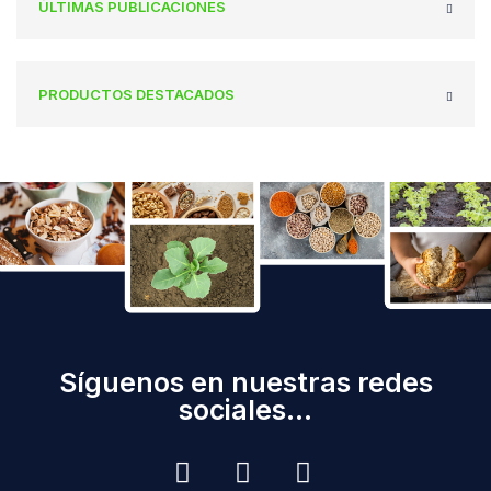
ÚLTIMAS PUBLICACIONES
PRODUCTOS DESTACADOS
Síguenos en nuestras redes
sociales...