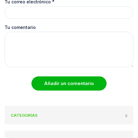
Tu correo electrónico
*
Tu comentario
Añadir un comentario
CATEGORÍAS