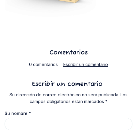
Comentarios
0 comentarios
Escribir un comentario
Escribir un comentario
Su dirección de correo electrónico no será publicada. Los
campos obligatorios están marcados *
Su nombre
*