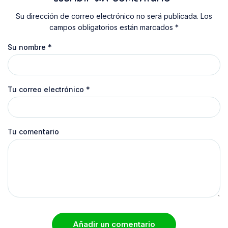
Su dirección de correo electrónico no será publicada. Los
campos obligatorios están marcados *
Su nombre
*
Tu correo electrónico
*
Tu comentario
Añadir un comentario