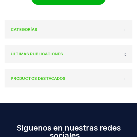
CATEGORÍAS
ÚLTIMAS PUBLICACIONES
PRODUCTOS DESTACADOS
Síguenos en nuestras redes
sociales...