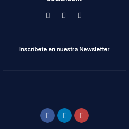
Inscríbete en nuestra Newsletter