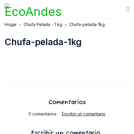
Hogar
Chufa Pelada - 1 kg
Chufa-pelada-1kg
Chufa-pelada-1kg
12/12/2025
EcoAndes
Comentarios
0 comentarios
Escribir un comentario
Escribir un comentario