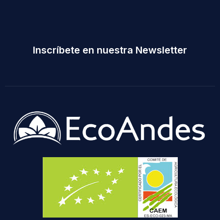
Inscríbete en nuestra Newsletter