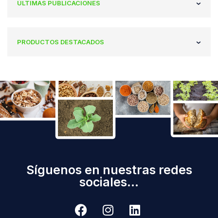
ÚLTIMAS PUBLICACIONES
PRODUCTOS DESTACADOS
Síguenos en nuestras redes
sociales...