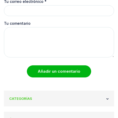
Tu correo electrónico
*
Tu comentario
Añadir un comentario
CATEGORÍAS