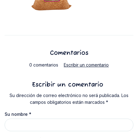
Comentarios
0 comentarios
Escribir un comentario
Escribir un comentario
Su dirección de correo electrónico no será publicada. Los
campos obligatorios están marcados *
Su nombre
*