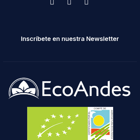
Inscríbete en nuestra Newsletter