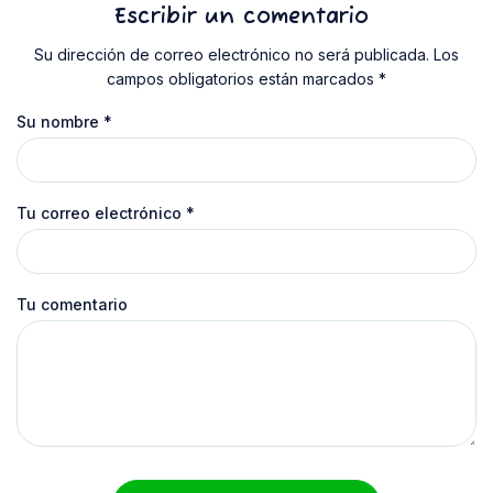
Escribir un comentario
Su dirección de correo electrónico no será publicada. Los
campos obligatorios están marcados *
Su nombre
*
Tu correo electrónico
*
Tu comentario