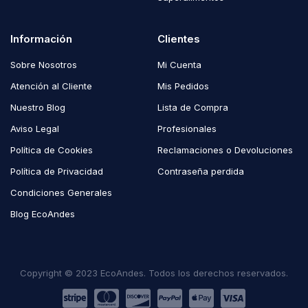
Información
Clientes
Sobre Nosotros
Mi Cuenta
Atención al Cliente
Mis Pedidos
Nuestro Blog
Lista de Compra
Aviso Legal
Profesionales
Política de Cookies
Reclamaciones o Devoluciones
Política de Privacidad
Contraseña perdida
Condiciones Generales
Blog EcoAndes
Copyright © 2023 EcoAndes. Todos los derechos reservados.