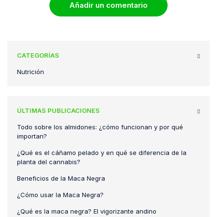
Añadir un comentario
CATEGORÍAS
Nutrición
ÚLTIMAS PUBLICACIONES
Todo sobre los almidones: ¿cómo funcionan y por qué
importan?
¿Qué es el cáñamo pelado y en qué se diferencia de la
planta del cannabis?
Beneficios de la Maca Negra
¿Cómo usar la Maca Negra?
¿Qué es la maca negra? El vigorizante andino