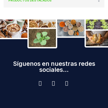
PRODUCTOS DESTACADOS
Síguenos en nuestras redes
sociales...