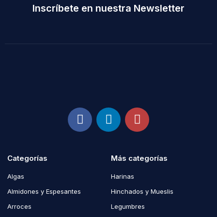
Inscríbete en nuestra Newsletter
Categorías
Más categorías
Algas
Harinas
Almidones y Espesantes
Hinchados y Mueslis
Arroces
Legumbres