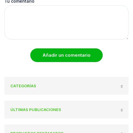
Tu comentario
Añadir un comentario
CATEGORÍAS
ÚLTIMAS PUBLICACIONES