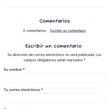
Comentarios
0 comentarios
Escribir un comentario
Escribir un comentario
Su dirección de correo electrónico no será publicada. Los
campos obligatorios están marcados *
Su nombre
*
Tu correo electrónico
*