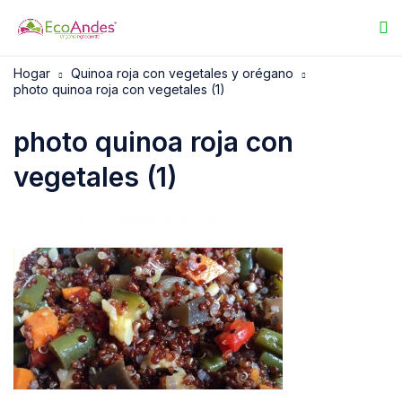
Hogar
Quinoa roja con vegetales y orégano
photo quinoa roja con vegetales (1)
photo quinoa roja con
vegetales (1)
24/02/2016
Abaservicios .com