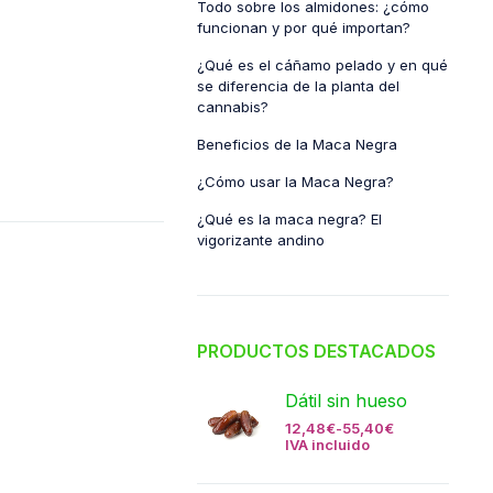
Todo sobre los almidones: ¿cómo
funcionan y por qué importan?
¿Qué es el cáñamo pelado y en qué
se diferencia de la planta del
cannabis?
Beneficios de la Maca Negra
¿Cómo usar la Maca Negra?
¿Qué es la maca negra? El
vigorizante andino
PRODUCTOS DESTACADOS
Dátil sin hueso
12,48
€
-
55,40
€
IVA incluido