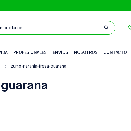
NDA
PROFESIONALES
ENVÍOS
NOSOTROS
CONTACTO
a
zumo-naranja-fresa-guarana
-guarana