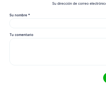
Su dirección de correo electrónic
Su nombre
*
Tu comentario