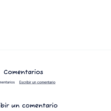
Comentarios
mentarios
Escribir un comentario
ibir un comentario