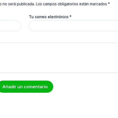
o no será publicada. Los campos obligatorios están marcados *
Tu correo electrónico
*
Añadir un comentario