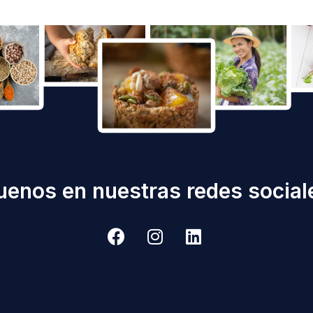
uenos en nuestras redes sociale