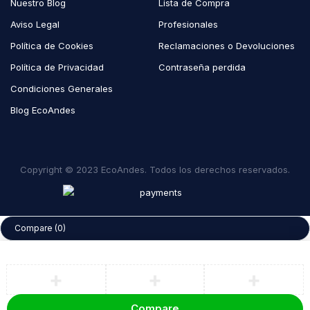
Nuestro Blog
Lista de Compra
Aviso Legal
Profesionales
Política de Cookies
Reclamaciones o Devoluciones
Política de Privacidad
Contraseña perdida
Condiciones Generales
Blog EcoAndes
Copyright © 2023 EcoAndes. Todos los derechos reservados.
Compare
(0)
Compare