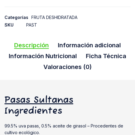
Categorías
FRUTA DESHIDRATADA
SKU
PAST
Descripción
Información adicional
Información Nutricional
Ficha Técnica
Valoraciones (0)
Pasas Sultanas
Ingredientes
99.5% uva pasas, 0.5% aceite de girasol – Procedentes de
cultivo ecológico.