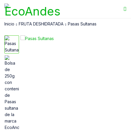
Inicio
FRUTA DESHIDRATADA
Pasas Sultanas