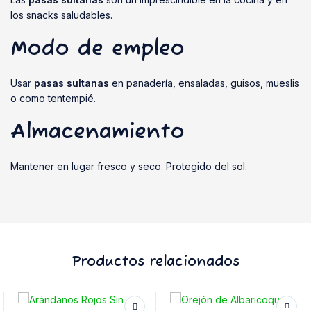
los snacks saludables.
Modo de empleo
Usar
pasas sultanas
en panadería, ensaladas, guisos, mueslis
o como tentempié.
Almacenamiento
Mantener en lugar fresco y seco. Protegido del sol.
Productos relacionados