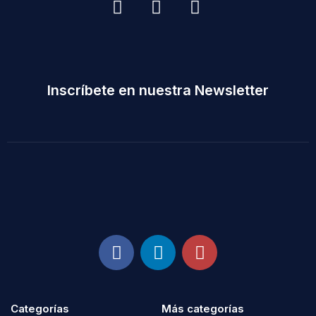
Inscríbete en nuestra Newsletter
Categorías
Más categorías