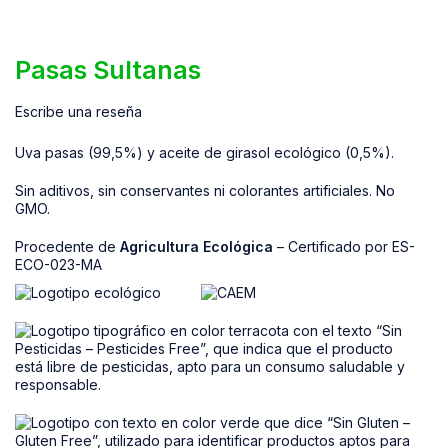
Pasas Sultanas
Escribe una reseña
Uva pasas (99,5%) y aceite de girasol ecológico (0,5%).
Sin aditivos, sin conservantes ni colorantes artificiales. No
GMO.
Procedente de
Agricultura Ecológica
– Certificado por ES-
ECO-023-MA