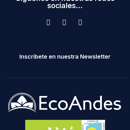
sociales...
Inscríbete en nuestra Newsletter