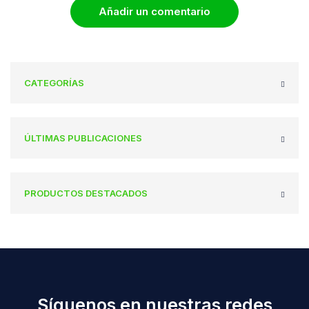
Añadir un comentario
CATEGORÍAS
ÚLTIMAS PUBLICACIONES
PRODUCTOS DESTACADOS
Síguenos en nuestras redes