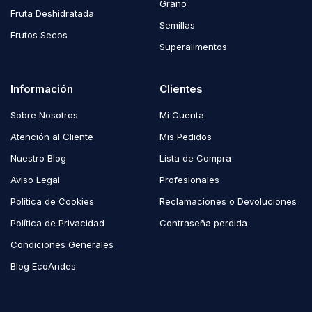
Grano
Fruta Deshidratada
Semillas
Frutos Secos
Superalimentos
Información
Clientes
Sobre Nosotros
Mi Cuenta
Atención al Cliente
Mis Pedidos
Nuestro Blog
Lista de Compra
Aviso Legal
Profesionales
Política de Cookies
Reclamaciones o Devoluciones
Política de Privacidad
Contraseña perdida
Condiciones Generales
Blog EcoAndes