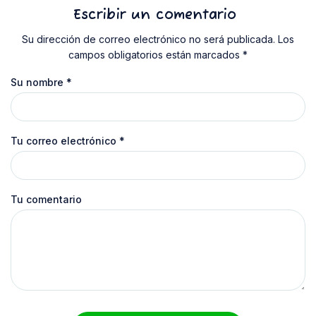
Escribir un comentario
Su dirección de correo electrónico no será publicada. Los
campos obligatorios están marcados *
Su nombre
*
Tu correo electrónico
*
Tu comentario