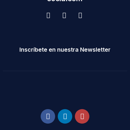
Inscríbete en nuestra Newsletter