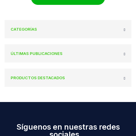
CATEGORÍAS
ÚLTIMAS PUBLICACIONES
PRODUCTOS DESTACADOS
Síguenos en nuestras redes
sociales...