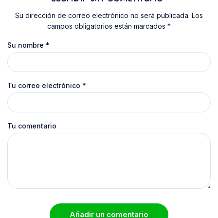
Su dirección de correo electrónico no será publicada. Los
campos obligatorios están marcados *
Su nombre
*
Tu correo electrónico
*
Tu comentario
Añadir un comentario