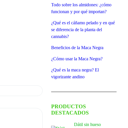
Todo sobre los almidones: ¿cómo
funcionan y por qué importan?
¿Qué es el cáñamo pelado y en qué
se diferencia de la planta del
cannabis?
Beneficios de la Maca Negra
¿Cómo usar la Maca Negra?
¿Qué es la maca negra? El
vigorizante andino
PRODUCTOS
DESTACADOS
Dátil sin hueso