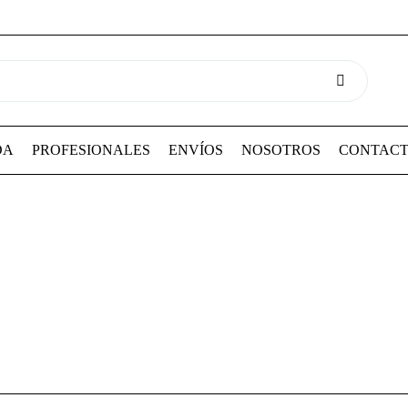
DA
PROFESIONALES
ENVÍOS
NOSOTROS
CONTAC