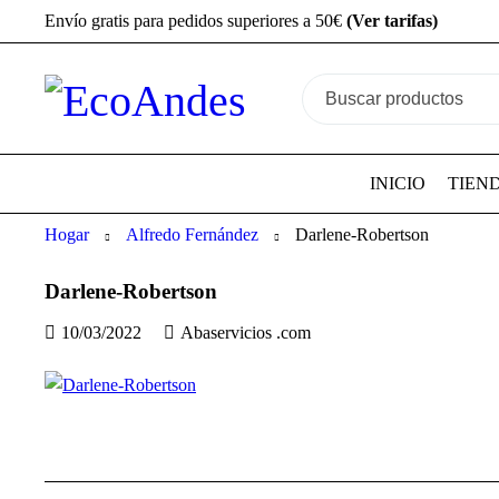
Envío gratis para pedidos superiores a 50€
(Ver tarifas)
INICIO
TIEN
Hogar
Alfredo Fernández
Darlene-Robertson
Darlene-Robertson
10/03/2022
Abaservicios .com