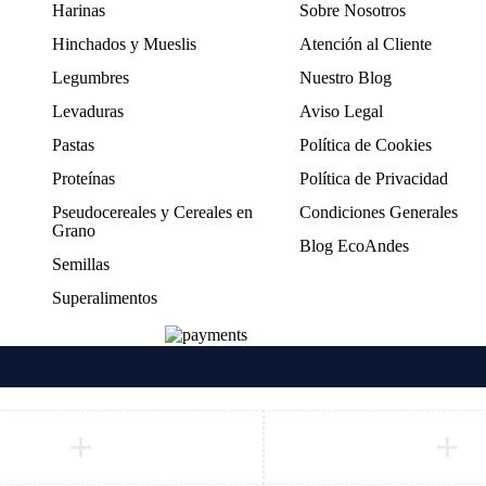
Harinas
Sobre Nosotros
Hinchados y Mueslis
Atención al Cliente
Legumbres
Nuestro Blog
Levaduras
Aviso Legal
Pastas
Política de Cookies
Proteínas
Política de Privacidad
Pseudocereales y Cereales en
Condiciones Generales
Grano
Blog EcoAndes
Semillas
Superalimentos