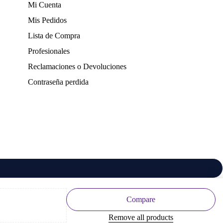
Mi Cuenta
Mis Pedidos
Lista de Compra
Profesionales
Reclamaciones o Devoluciones
Contraseña perdida
Compare
Remove all products