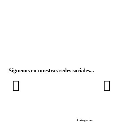
Síguenos en nuestras redes sociales...
Categorías