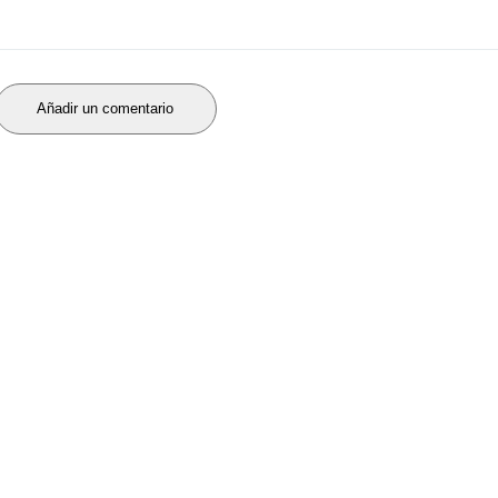
Añadir un comentario