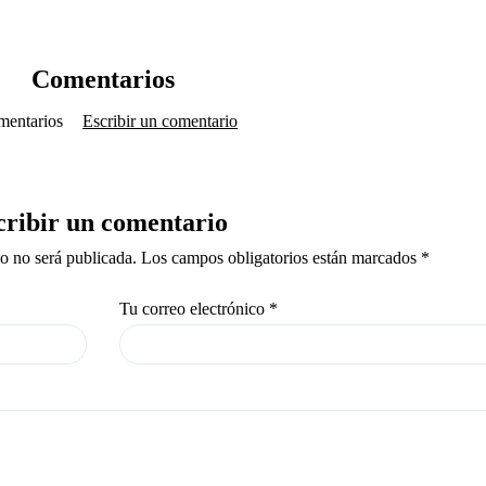
Comentarios
mentarios
Escribir un comentario
cribir un comentario
co no será publicada. Los campos obligatorios están marcados *
Tu correo electrónico
*