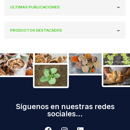
ÚLTIMAS PUBLICACIONES
PRODUCTOS DESTACADOS
Síguenos en nuestras redes
sociales...