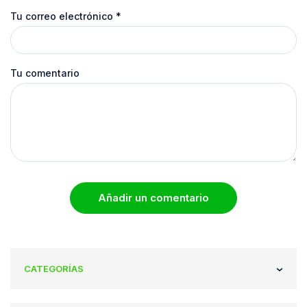
Tu correo electrónico
*
Tu comentario
Añadir un comentario
CATEGORÍAS