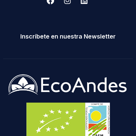
Inscríbete en nuestra Newsletter