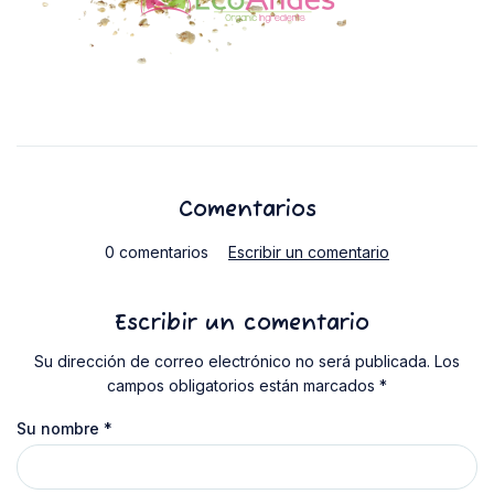
Comentarios
0 comentarios
Escribir un comentario
Escribir un comentario
Su dirección de correo electrónico no será publicada. Los
campos obligatorios están marcados *
Su nombre
*