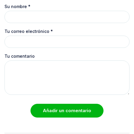
Su nombre
*
Tu correo electrónico
*
Tu comentario
Añadir un comentario