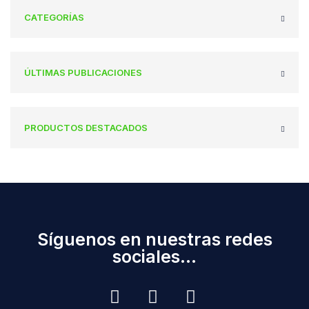
CATEGORÍAS
ÚLTIMAS PUBLICACIONES
PRODUCTOS DESTACADOS
Síguenos en nuestras redes
sociales...