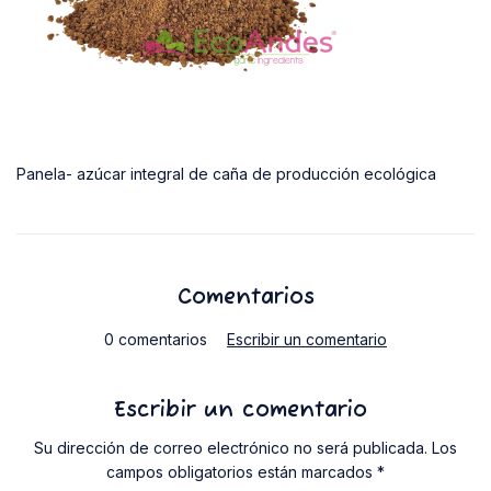
Panela- azúcar integral de caña de producción ecológica
Comentarios
0 comentarios
Escribir un comentario
Escribir un comentario
Su dirección de correo electrónico no será publicada. Los
campos obligatorios están marcados *