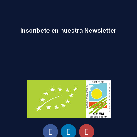
Inscríbete en nuestra Newsletter