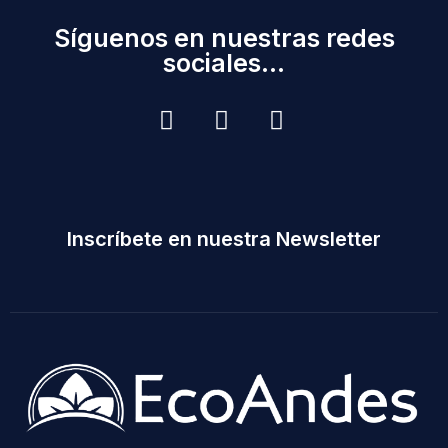
Síguenos en nuestras redes
sociales...
Inscríbete en nuestra Newsletter