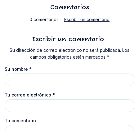
Comentarios
0 comentarios
Escribir un comentario
Escribir un comentario
Su dirección de correo electrónico no será publicada. Los
campos obligatorios están marcados *
Su nombre
*
Tu correo electrónico
*
Tu comentario