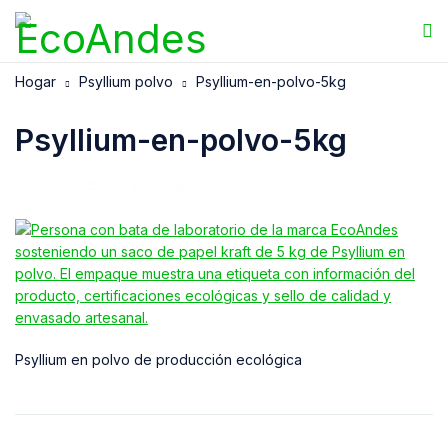
Hogar
Psyllium polvo
Psyllium-en-polvo-5kg
Psyllium-en-polvo-5kg
16/05/2025
EcoAndes
Psyllium en polvo de producción ecológica