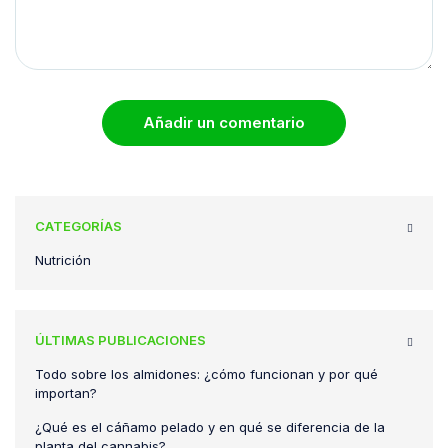
Añadir un comentario
CATEGORÍAS
Nutrición
ÚLTIMAS PUBLICACIONES
Todo sobre los almidones: ¿cómo funcionan y por qué
importan?
¿Qué es el cáñamo pelado y en qué se diferencia de la
planta del cannabis?