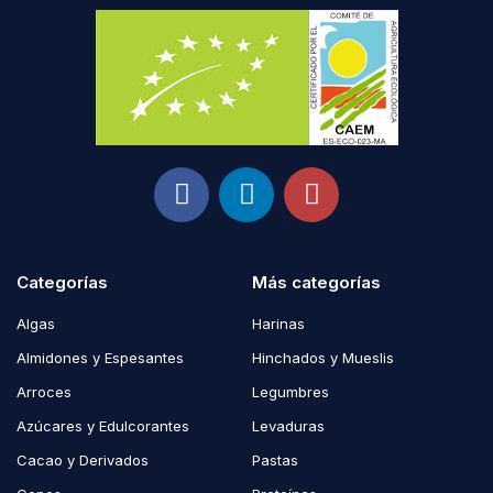
Categorías
Más categorías
Algas
Harinas
Almidones y Espesantes
Hinchados y Mueslis
Arroces
Legumbres
Azúcares y Edulcorantes
Levaduras
Cacao y Derivados
Pastas