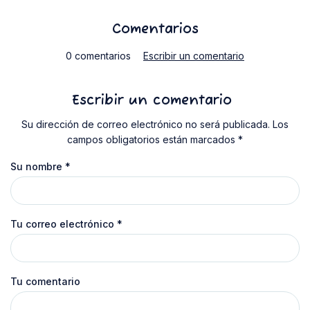
Comentarios
0 comentarios
Escribir un comentario
Escribir un comentario
Su dirección de correo electrónico no será publicada. Los
campos obligatorios están marcados *
Su nombre
*
Tu correo electrónico
*
Tu comentario