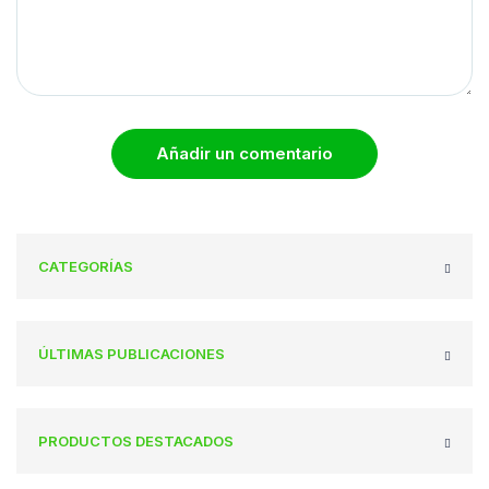
Añadir un comentario
CATEGORÍAS
ÚLTIMAS PUBLICACIONES
PRODUCTOS DESTACADOS