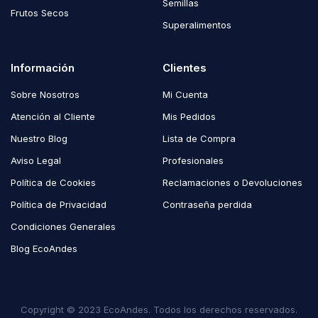
Semillas
Frutos Secos
Superalimentos
Información
Clientes
Sobre Nosotros
Mi Cuenta
Atención al Cliente
Mis Pedidos
Nuestro Blog
Lista de Compra
Aviso Legal
Profesionales
Política de Cookies
Reclamaciones o Devoluciones
Política de Privacidad
Contraseña perdida
Condiciones Generales
Blog EcoAndes
Copyright © 2023 EcoAndes. Todos los derechos reservados.