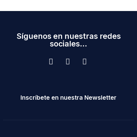
Síguenos en nuestras redes
sociales...
Inscríbete en nuestra Newsletter