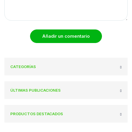
Añadir un comentario
CATEGORÍAS
ÚLTIMAS PUBLICACIONES
PRODUCTOS DESTACADOS