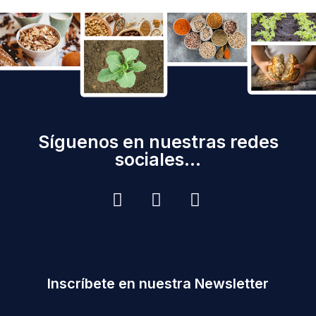
Síguenos en nuestras redes
sociales...
Inscríbete en nuestra Newsletter