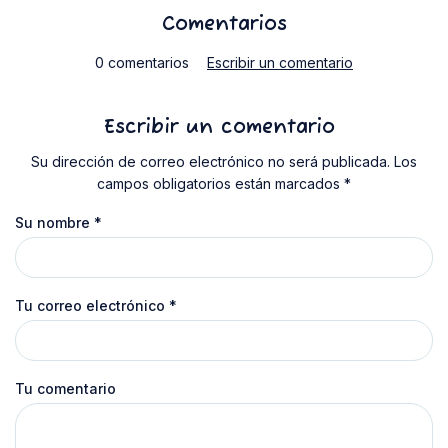
Comentarios
0 comentarios
Escribir un comentario
Escribir un comentario
Su dirección de correo electrónico no será publicada. Los
campos obligatorios están marcados *
Su nombre
*
Tu correo electrónico
*
Tu comentario