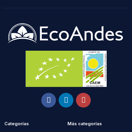
Categorías
Más categorías