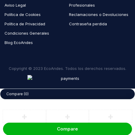
Aviso Legal
Profesionales
Política de Cookies
Reclamaciones o Devoluciones
Política de Privacidad
Contraseña perdida
Condiciones Generales
Blog EcoAndes
Copyright © 2023 EcoAndes. Todos los derechos reservados.
Compare
(0)
Compare