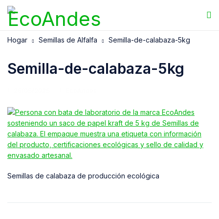
Hogar
Semillas de Alfalfa
Semilla-de-calabaza-5kg
Semilla-de-calabaza-5kg
26/05/2025
EcoAndes
Semillas de calabaza de producción ecológica