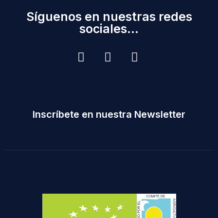
Síguenos en nuestras redes
sociales...
Inscríbete en nuestra Newsletter