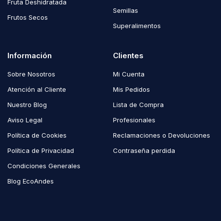
Fruta Deshidratada
Semillas
Frutos Secos
Superalimentos
Información
Clientes
Sobre Nosotros
Mi Cuenta
Atención al Cliente
Mis Pedidos
Nuestro Blog
Lista de Compra
Aviso Legal
Profesionales
Política de Cookies
Reclamaciones o Devoluciones
Política de Privacidad
Contraseña perdida
Condiciones Generales
Blog EcoAndes