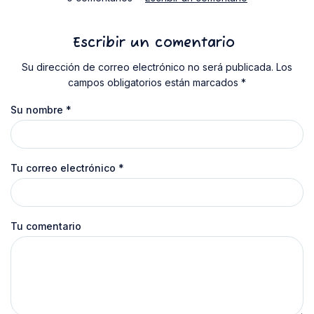
Escribir un comentario
Su dirección de correo electrónico no será publicada. Los
campos obligatorios están marcados *
Su nombre
*
Tu correo electrónico
*
Tu comentario