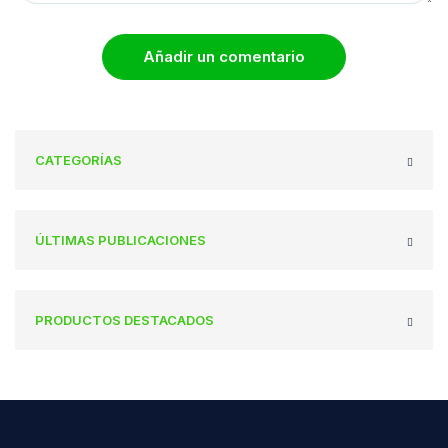
Añadir un comentario
CATEGORÍAS
ÚLTIMAS PUBLICACIONES
PRODUCTOS DESTACADOS