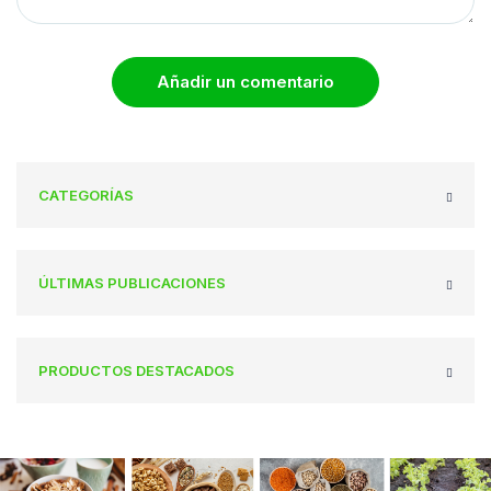
Añadir un comentario
CATEGORÍAS
ÚLTIMAS PUBLICACIONES
PRODUCTOS DESTACADOS