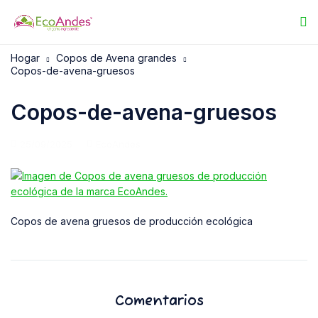
Hogar
Copos de Avena grandes
Copos-de-avena-gruesos
Copos-de-avena-gruesos
25/09/2025
EcoAndes
Copos de avena gruesos de producción ecológica
Comentarios