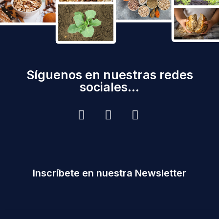
Síguenos en nuestras redes
sociales...
Inscríbete en nuestra Newsletter