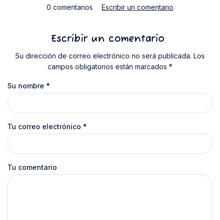
0 comentarios
Escribir un comentario
Escribir un comentario
Su dirección de correo electrónico no será publicada. Los
campos obligatorios están marcados *
Su nombre
*
Tu correo electrónico
*
Tu comentario