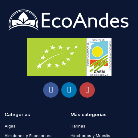
Categorías
Más categorías
Algas
Harinas
Almidones y Espesantes
Hinchados y Mueslis