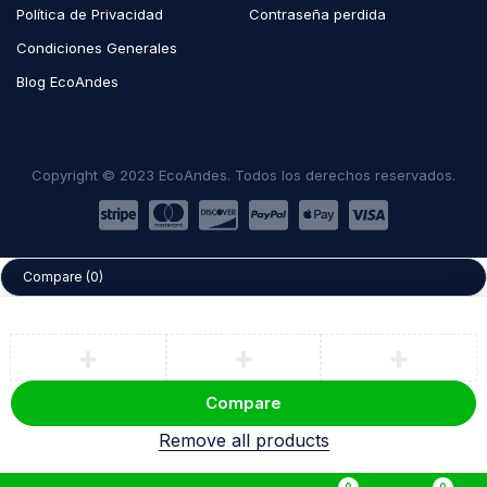
Política de Privacidad
Contraseña perdida
Condiciones Generales
Blog EcoAndes
Copyright © 2023 EcoAndes. Todos los derechos reservados.
Compare
(0)
Compare
Remove all products