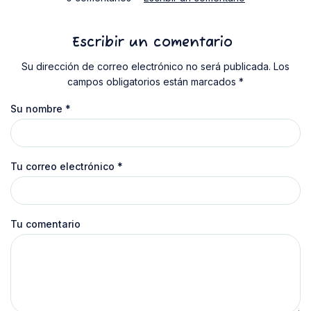
Escribir un comentario
Su dirección de correo electrónico no será publicada. Los
campos obligatorios están marcados *
Su nombre
*
Tu correo electrónico
*
Tu comentario