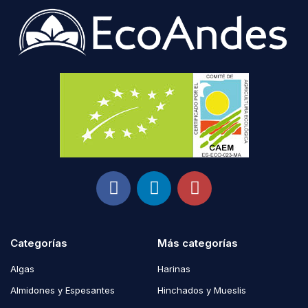
Categorías
Más categorías
Algas
Harinas
Almidones y Espesantes
Hinchados y Mueslis