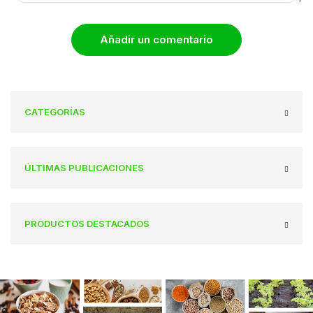
Añadir un comentario
CATEGORÍAS
ÚLTIMAS PUBLICACIONES
PRODUCTOS DESTACADOS