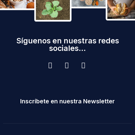
Síguenos en nuestras redes
sociales...
Inscríbete en nuestra Newsletter