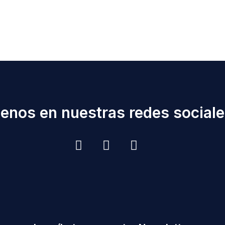
enos en nuestras redes sociales