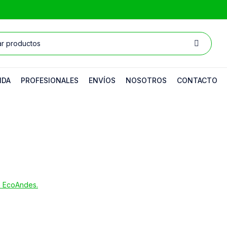
NDA
PROFESIONALES
ENVÍOS
NOSOTROS
CONTACTO