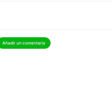
Añadir un comentario