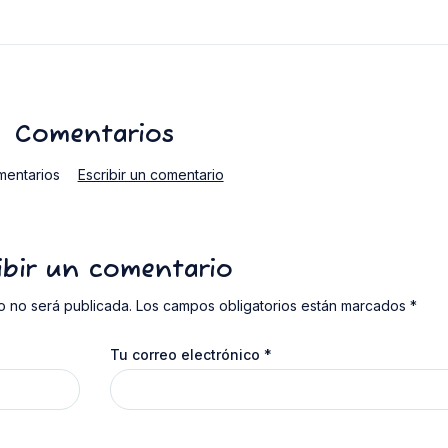
Comentarios
mentarios
Escribir un comentario
ibir un comentario
o no será publicada. Los campos obligatorios están marcados *
Tu correo electrónico
*