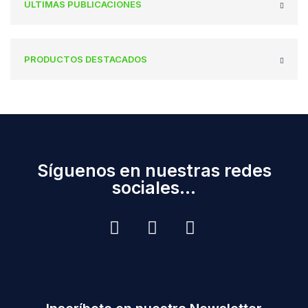
ÚLTIMAS PUBLICACIONES
PRODUCTOS DESTACADOS
Síguenos en nuestras redes
sociales...