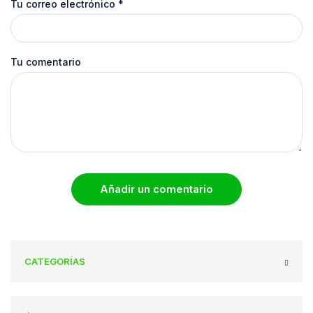
Tu correo electrónico
*
Tu comentario
Añadir un comentario
CATEGORÍAS