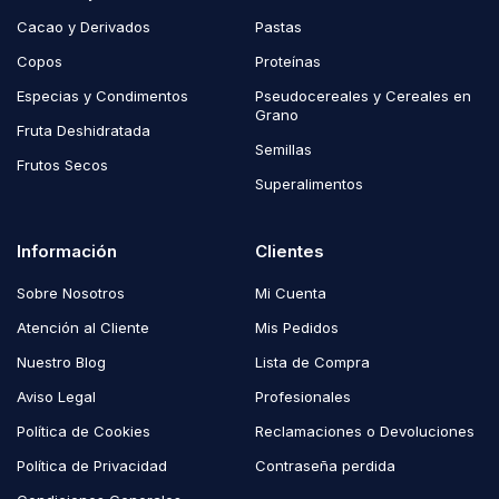
Cacao y Derivados
Pastas
Copos
Proteínas
Especias y Condimentos
Pseudocereales y Cereales en
Grano
Fruta Deshidratada
Semillas
Frutos Secos
Superalimentos
Información
Clientes
Sobre Nosotros
Mi Cuenta
Atención al Cliente
Mis Pedidos
Nuestro Blog
Lista de Compra
Aviso Legal
Profesionales
Política de Cookies
Reclamaciones o Devoluciones
Política de Privacidad
Contraseña perdida