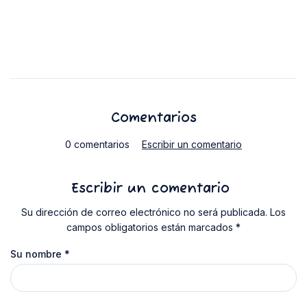
Comentarios
0 comentarios
Escribir un comentario
Escribir un comentario
Su dirección de correo electrónico no será publicada. Los
campos obligatorios están marcados *
Su nombre
*