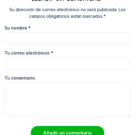
Su dirección de correo electrónico no será publicada. Los
campos obligatorios están marcados *
Su nombre
*
Tu correo electrónico
*
Tu comentario
Añadir un comentario