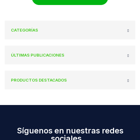
CATEGORÍAS
ÚLTIMAS PUBLICACIONES
PRODUCTOS DESTACADOS
Síguenos en nuestras redes
sociales...