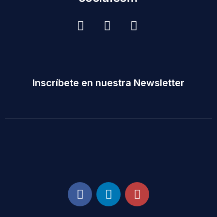
Inscríbete en nuestra Newsletter