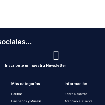
ociales...
Inscríbete en nuestra Newsletter
Más categorías
Información
Harinas
Sobre Nosotros
Hinchados y Mueslis
Atención al Cliente