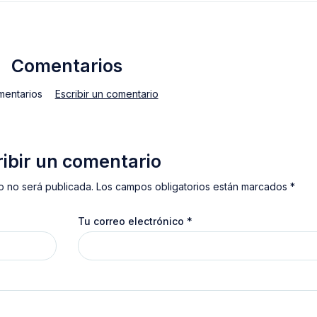
Comentarios
mentarios
Escribir un comentario
ribir un comentario
o no será publicada. Los campos obligatorios están marcados *
Tu correo electrónico
*