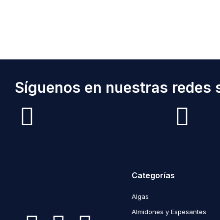
Síguenos en nuestras redes s
Categorías
Algas
Almidones y Espesantes