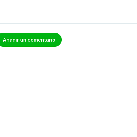
Añadir un comentario