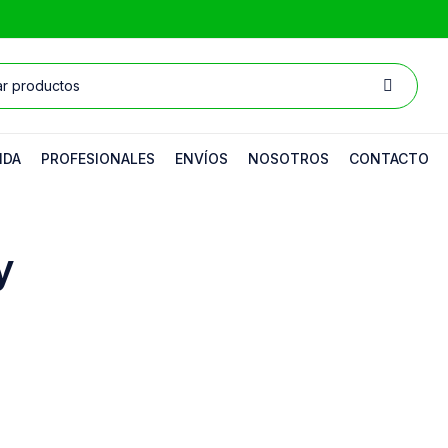
NDA
PROFESIONALES
ENVÍOS
NOSOTROS
CONTACTO
y