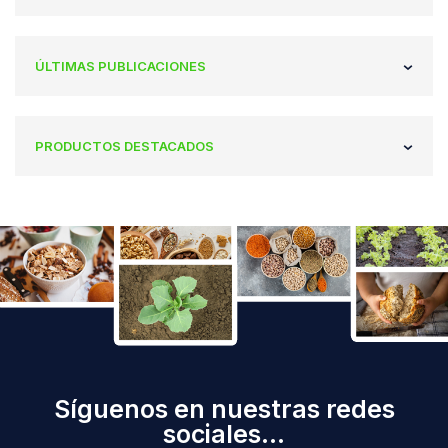
ÚLTIMAS PUBLICACIONES
PRODUCTOS DESTACADOS
Síguenos en nuestras redes
sociales...