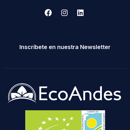
Inscríbete en nuestra Newsletter