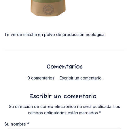
Te verde matcha en polvo de producción ecológica
Comentarios
0 comentarios
Escribir un comentario
Escribir un comentario
Su dirección de correo electrónico no será publicada. Los
campos obligatorios están marcados *
Su nombre
*