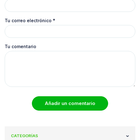
Tu correo electrónico
*
Tu comentario
Añadir un comentario
CATEGORÍAS