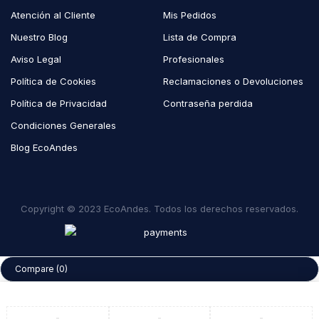
Atención al Cliente
Mis Pedidos
Nuestro Blog
Lista de Compra
Aviso Legal
Profesionales
Política de Cookies
Reclamaciones o Devoluciones
Política de Privacidad
Contraseña perdida
Condiciones Generales
Blog EcoAndes
Copyright © 2023 EcoAndes. Todos los derechos reservados.
Compare
(0)