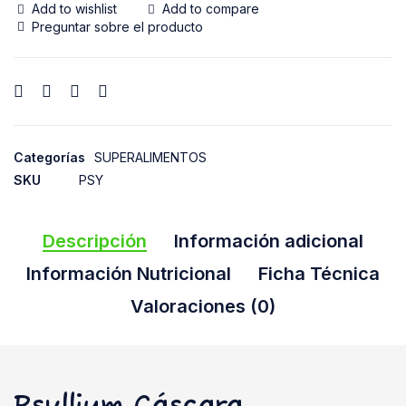
Add to wishlist
Add to compare
Preguntar sobre el producto
Categorías
SUPERALIMENTOS
SKU
PSY
Descripción
Información adicional
Información Nutricional
Ficha Técnica
Valoraciones (0)