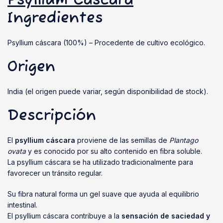
Psyllium Cáscara
Ingredientes
Psyllium cáscara (100%) – Procedente de cultivo ecológico.
Origen
India (el origen puede variar, según disponibilidad de stock).
Descripción
El
psyllium cáscara
proviene de las semillas de
Plantago
ovata
y es conocido por su alto contenido en fibra soluble.
La psyllium cáscara se ha utilizado tradicionalmente para
favorecer un tránsito regular.
Su fibra natural forma un gel suave que ayuda al equilibrio
intestinal.
El psyllium cáscara contribuye a la
sensación de saciedad y