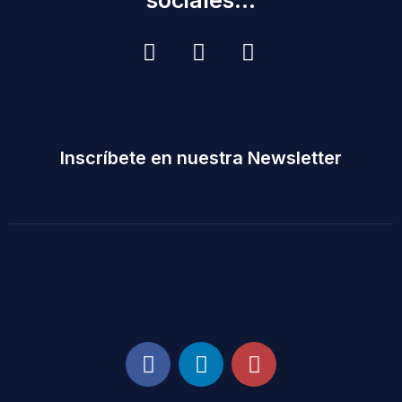
sociales...
Inscríbete en nuestra Newsletter