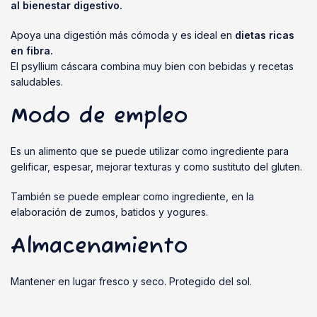
al bienestar digestivo.
Apoya una digestión más cómoda y es ideal en
dietas ricas
en fibra.
El psyllium cáscara combina muy bien con bebidas y recetas
saludables.
Modo de empleo
Es un alimento que se puede utilizar como ingrediente para
gelificar, espesar, mejorar texturas y como sustituto del gluten.
También se puede emplear como ingrediente, en la
elaboración de zumos, batidos y yogures.
Almacenamiento
Mantener en lugar fresco y seco. Protegido del sol.