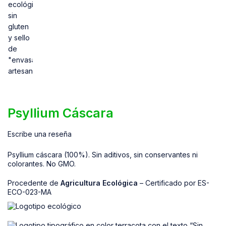
Psyllium Cáscara
Escribe una reseña
Psyllium cáscara (100%). Sin aditivos, sin conservantes ni
colorantes. No GMO.
Procedente de
Agricultura Ecológica
– Certificado por ES-
ECO-023-MA