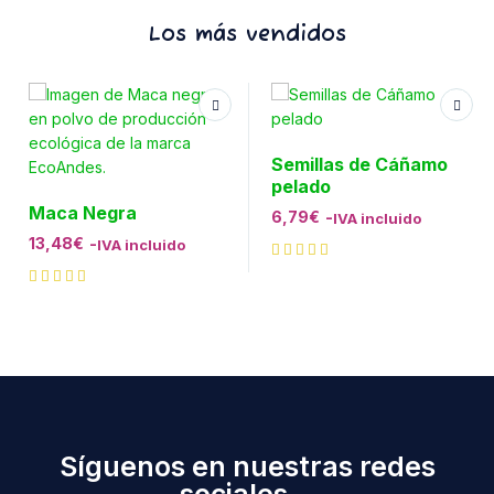
Los más vendidos
Semillas de Cáñamo
pelado
Maca Negra
6,79
€
-
IVA incluido
13,48
€
-
IVA incluido
Síguenos en nuestras redes