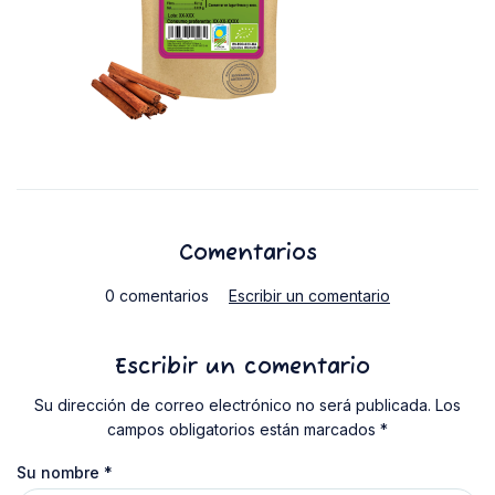
Comentarios
0 comentarios
Escribir un comentario
Escribir un comentario
Su dirección de correo electrónico no será publicada. Los
campos obligatorios están marcados *
Su nombre
*