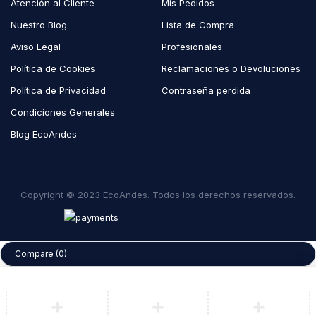
Atención al Cliente
Mis Pedidos
Nuestro Blog
Lista de Compra
Aviso Legal
Profesionales
Política de Cookies
Reclamaciones o Devoluciones
Política de Privacidad
Contraseña perdida
Condiciones Generales
Blog EcoAndes
Copyright © 2023 EcoAndes. Todos los derechos reservados.
Compare
(0)