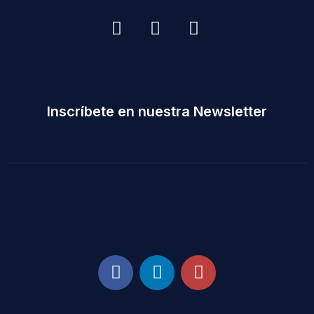
Inscríbete en nuestra Newsletter