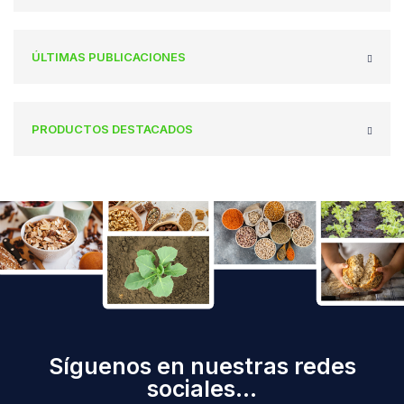
ÚLTIMAS PUBLICACIONES
PRODUCTOS DESTACADOS
Síguenos en nuestras redes
sociales...