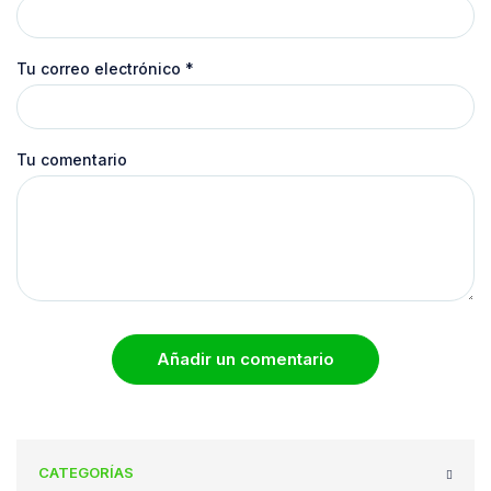
Tu correo electrónico
*
Tu comentario
Añadir un comentario
CATEGORÍAS