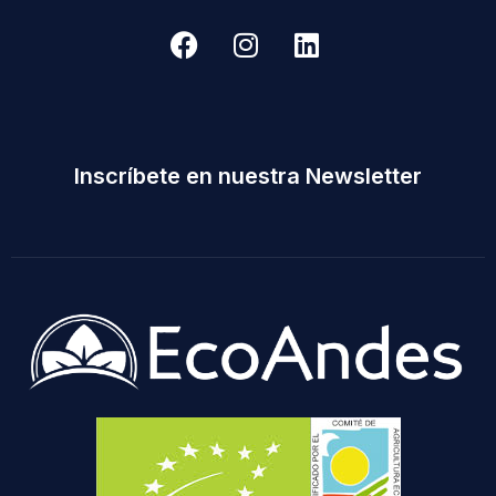
Inscríbete en nuestra Newsletter