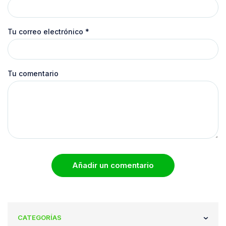
Tu correo electrónico
*
Tu comentario
Añadir un comentario
CATEGORÍAS