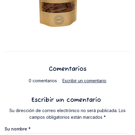
Comentarios
0 comentarios
Escribir un comentario
Escribir un comentario
Su dirección de correo electrónico no será publicada. Los
campos obligatorios están marcados *
Su nombre
*