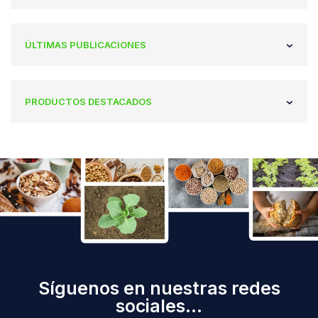
ÚLTIMAS PUBLICACIONES
PRODUCTOS DESTACADOS
Síguenos en nuestras redes
sociales...