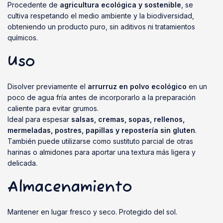
Procedente de
agricultura ecológica y sostenible
, se
cultiva respetando el medio ambiente y la biodiversidad,
obteniendo un producto puro, sin aditivos ni tratamientos
químicos.
Uso
Disolver previamente el
arrurruz en polvo ecológico
en un
poco de agua fría antes de incorporarlo a la preparación
caliente para evitar grumos.
Ideal para espesar
salsas, cremas, sopas, rellenos,
mermeladas, postres, papillas y repostería sin gluten
.
También puede utilizarse como sustituto parcial de otras
harinas o almidones para aportar una textura más ligera y
delicada.
Almacenamiento
Mantener en lugar fresco y seco. Protegido del sol.