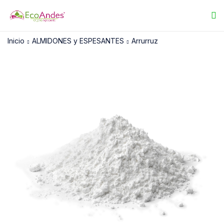
Inicio
ALMIDONES y ESPESANTES
Arrurruz