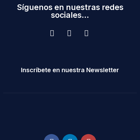
Síguenos en nuestras redes
sociales...
Inscríbete en nuestra Newsletter