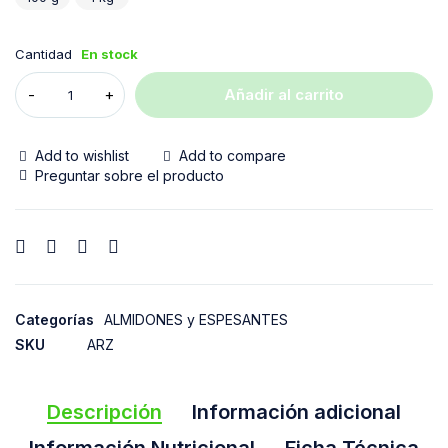
Cantidad
En stock
Añadir al carrito
Add to wishlist
Add to compare
Preguntar sobre el producto
Categorías
ALMIDONES y ESPESANTES
SKU
ARZ
Descripción
Información adicional