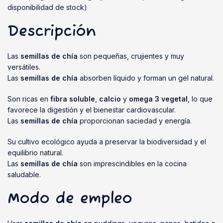
disponibilidad de stock)
Descripción
Las
semillas de chía
son pequeñas, crujientes y muy
versátiles.
Las
semillas de chía
absorben líquido y forman un gel natural.
Son ricas en
fibra soluble
,
calcio
y
omega 3 vegetal
, lo que
favorece la digestión y el bienestar cardiovascular.
Las
semillas de chía
proporcionan saciedad y energía.
Su cultivo ecológico ayuda a preservar la biodiversidad y el
equilibrio natural.
Las
semillas de chía
son imprescindibles en la cocina
saludable.
Modo de empleo