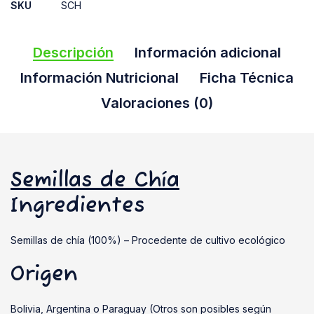
SKU
SCH
Descripción
Información adicional
Información Nutricional
Ficha Técnica
Valoraciones (0)
Semillas de Chía
Ingredientes
Semillas de chía (100%) – Procedente de cultivo ecológico
Origen
Bolivia, Argentina o Paraguay (Otros son posibles según