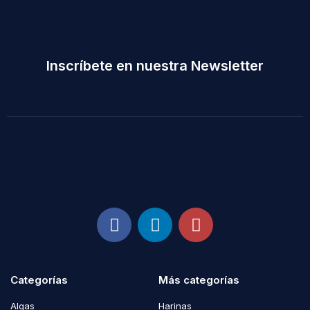
Inscríbete en nuestra Newsletter
Categorías
Más categorías
Algas
Harinas