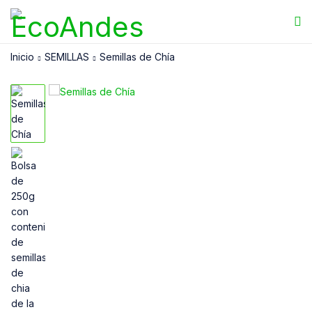
Inicio
SEMILLAS
Semillas de Chía