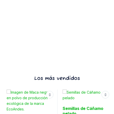
Los más vendidos
Semillas de Cáñamo
pelado