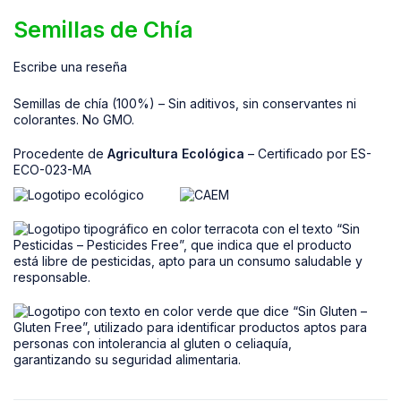
Semillas de Chía
Escribe una reseña
Semillas de chía (100%) – Sin aditivos, sin conservantes ni
colorantes. No GMO.
Procedente de
Agricultura Ecológica
– Certificado por ES-
ECO-023-MA