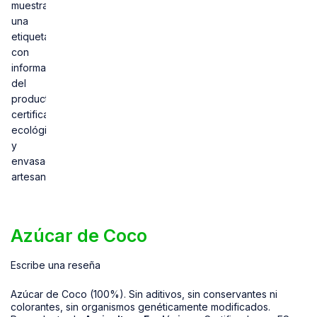
Azúcar de Coco
Escribe una reseña
Azúcar de Coco (100%). Sin aditivos, sin conservantes ni
colorantes, sin organismos genéticamente modificados.