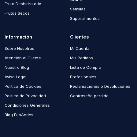
Fruta Deshidratada
Semillas
Frutos Secos
Superalimentos
Información
Clientes
Sobre Nosotros
Mi Cuenta
Atención al Cliente
Mis Pedidos
Nuestro Blog
Lista de Compra
Aviso Legal
Profesionales
Política de Cookies
Reclamaciones o Devoluciones
Política de Privacidad
Contraseña perdida
Condiciones Generales
Blog EcoAndes