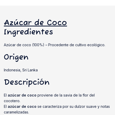
Azúcar de Coco
Ingredientes
Azúcar de coco (100%) – Procedente de cultivo ecológico.
Origen
Indonesia, Sri Lanka
Descripción
El
azúcar de coco
proviene de la savia de la flor del
cocotero.
El
azúcar de coco
se caracteriza por su dulzor suave y notas
caramelizadas.