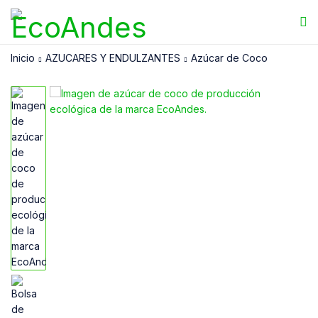
Inicio
AZUCARES Y ENDULZANTES
Azúcar de Coco