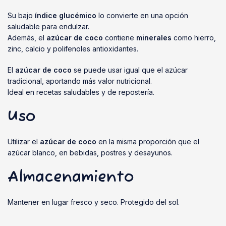
Su bajo
índice glucémico
lo convierte en una opción
saludable para endulzar.
Además, el
azúcar de coco
contiene
minerales
como hierro,
zinc, calcio y polifenoles antioxidantes.
El
azúcar de coco
se puede usar igual que el azúcar
tradicional, aportando más valor nutricional.
Ideal en recetas saludables y de repostería.
Uso
Utilizar el
azúcar de coco
en la misma proporción que el
azúcar blanco, en bebidas, postres y desayunos.
Almacenamiento
Mantener en lugar fresco y seco. Protegido del sol.