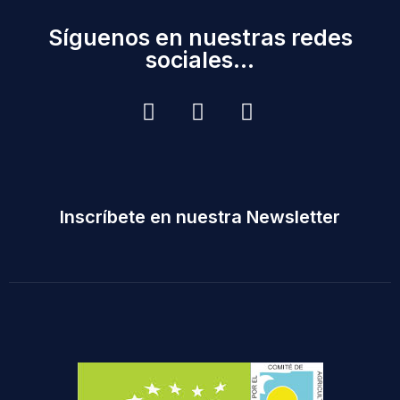
Síguenos en nuestras redes
sociales...
Inscríbete en nuestra Newsletter