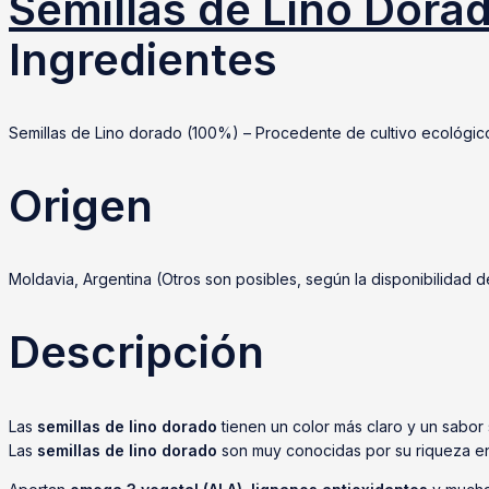
Semillas de Lino Dora
Ingredientes
Semillas de Lino dorado (100%) – Procedente de cultivo ecológic
Origen
Moldavia, Argentina (Otros son posibles, según la disponibilidad d
Descripción
Las
semillas de lino dorado
tienen un color más claro y un sabor
Las
semillas de lino dorado
son muy conocidas por su riqueza en 