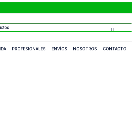
NDA
PROFESIONALES
ENVÍOS
NOSOTROS
CONTACTO