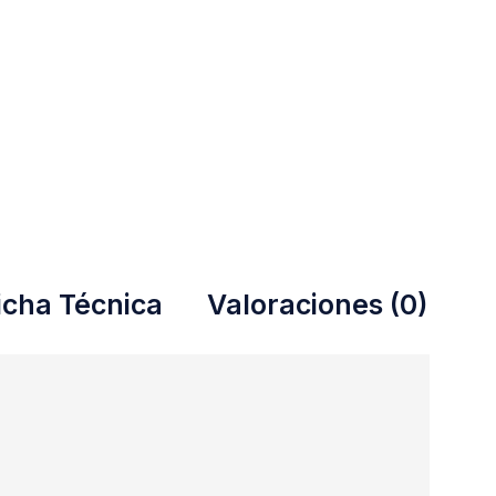
icha Técnica
Valoraciones (0)