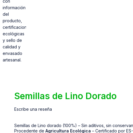
Semillas de Lino Dorado
Escribe una reseña
Semillas de Lino dorado (100%) – Sin aditivos, sin conserva
Procedente de
Agricultura Ecológica
– Certificado por E