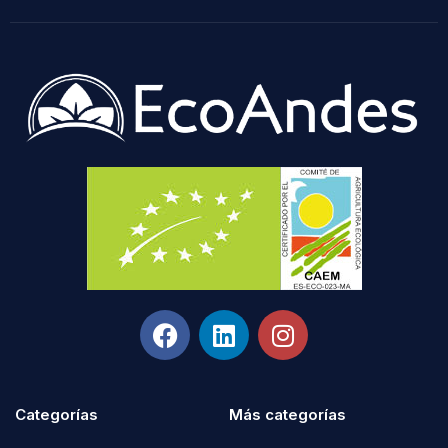
Categorías
Más categorías