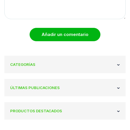
Añadir un comentario
CATEGORÍAS
ÚLTIMAS PUBLICACIONES
PRODUCTOS DESTACADOS