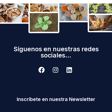
Síguenos en nuestras redes
sociales...
Inscríbete en nuestra Newsletter