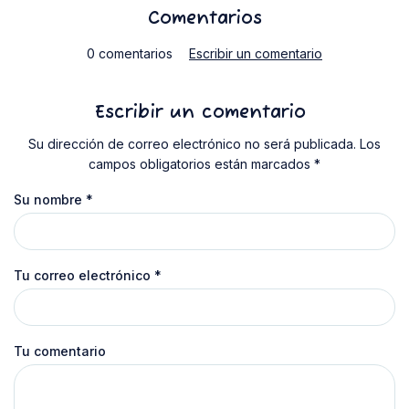
Comentarios
0 comentarios
Escribir un comentario
Escribir un comentario
Su dirección de correo electrónico no será publicada. Los
campos obligatorios están marcados *
Su nombre
*
Tu correo electrónico
*
Tu comentario