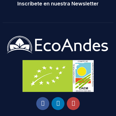
Inscríbete en nuestra Newsletter