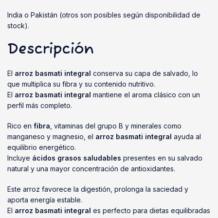
India o Pakistán (otros son posibles según disponibilidad de
stock).
Descripción
El
arroz basmati integral
conserva su capa de salvado, lo
que multiplica su fibra y su contenido nutritivo.
El
arroz basmati integral
mantiene el aroma clásico con un
perfil más completo.
Rico en
fibra
, vitaminas del grupo B y minerales como
manganeso y magnesio, el
arroz basmati integral
ayuda al
equilibrio energético.
Incluye
ácidos grasos saludables
presentes en su salvado
natural y una mayor concentración de antioxidantes.
Este arroz favorece la digestión, prolonga la saciedad y
aporta energía estable.
El
arroz basmati integral
es perfecto para dietas equilibradas