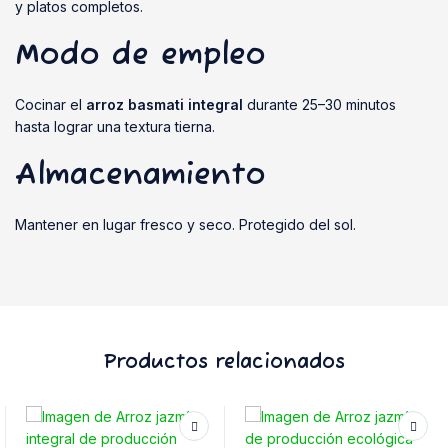
y platos completos.
Modo de empleo
Cocinar el
arroz basmati integral
durante 25–30 minutos
hasta lograr una textura tierna.
Almacenamiento
Mantener en lugar fresco y seco. Protegido del sol.
Productos relacionados