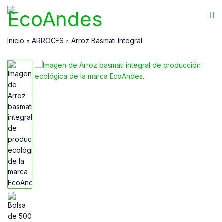
Inicio
ARROCES
Arroz Basmati Integral