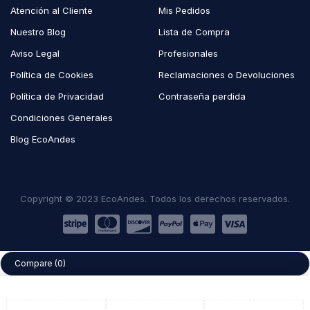
Atención al Cliente
Mis Pedidos
Nuestro Blog
Lista de Compra
Aviso Legal
Profesionales
Política de Cookies
Reclamaciones o Devoluciones
Política de Privacidad
Contraseña perdida
Condiciones Generales
Blog EcoAndes
Copyright © 2023 EcoAndes. Todos los derechos reservados.
Compare
(0)