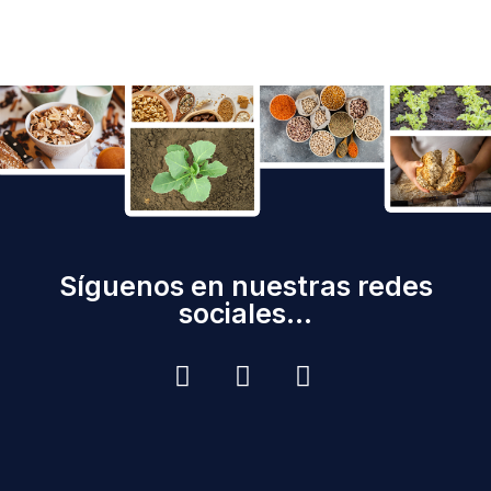
Síguenos en nuestras redes
sociales...