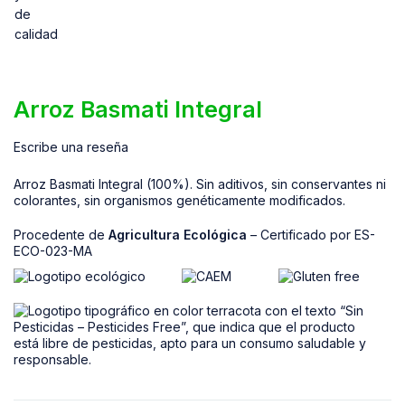
Arroz Basmati Integral
Escribe una reseña
Arroz Basmati Integral (100%). Sin aditivos, sin conservantes ni
colorantes, sin organismos genéticamente modificados.
Procedente de
Agricultura Ecológica
– Certificado por ES-
ECO-023-MA