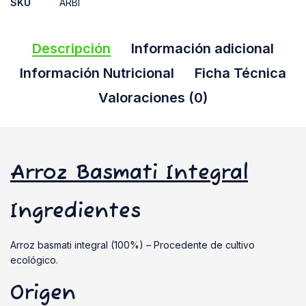
SKU
ARBI
Descripción
Información adicional
Información Nutricional
Ficha Técnica
Valoraciones (0)
Arroz Basmati Integral
Ingredientes
Arroz basmati integral (100%) – Procedente de cultivo
ecológico.
Origen